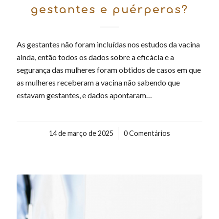
gestantes e puérperas?
As gestantes não foram incluídas nos estudos da vacina
ainda, então todos os dados sobre a eficácia e a
segurança das mulheres foram obtidos de casos em que
as mulheres receberam a vacina não sabendo que
estavam gestantes, e dados apontaram…
14 de março de 2025
/
0 Comentários