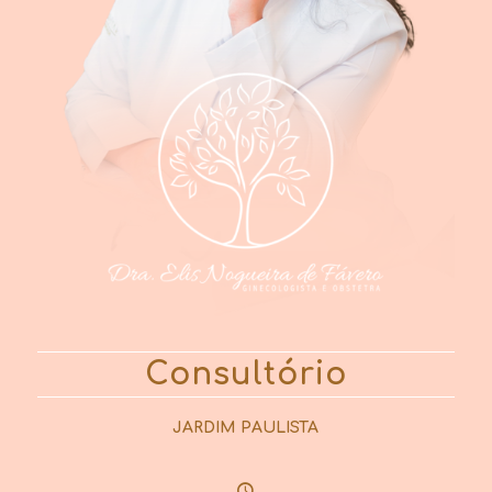
Consultório
JARDIM PAULISTA