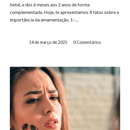
bebê, e dos 6 meses aos 2 anos de forma
complementada. Hoje, te apresentamos 4 fatos sobre a
importância da amamentação. 1–…
14 de março de 2025
/
0 Comentários