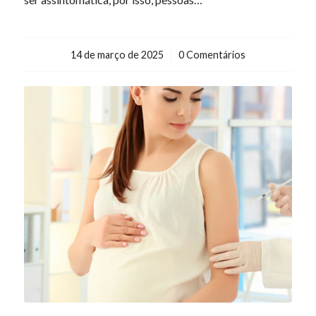
14 de março de 2025
/
0 Comentários