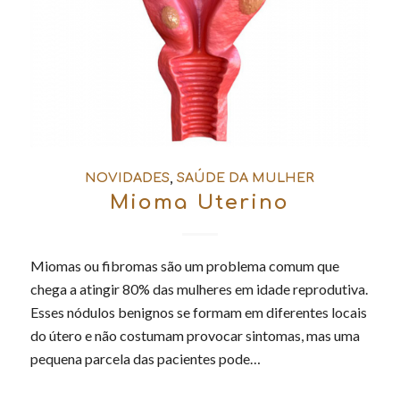
NOVIDADES
,
SAÚDE DA MULHER
Mioma Uterino
Miomas ou fibromas são um problema comum que
chega a atingir 80% das mulheres em idade reprodutiva.
Esses nódulos benignos se formam em diferentes locais
do útero e não costumam provocar sintomas, mas uma
pequena parcela das pacientes pode…