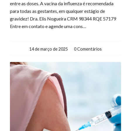
entre as doses. A vacina da influenza é recomendada
para todas as gestantes, em qualquer estágio de
gravidez! Dra. Elis Nogueira CRM 98344 RQE 57179
Entre em contato e agende uma cons…
14 de março de 2025
/
0 Comentários