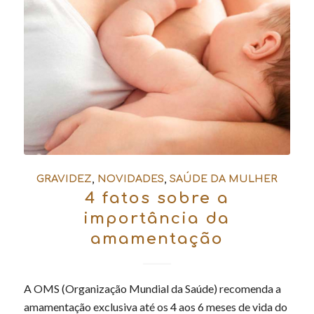
GRAVIDEZ
,
NOVIDADES
,
SAÚDE DA MULHER
4 fatos sobre a
importância da
amamentação
A OMS (Organização Mundial da Saúde) recomenda a
amamentação exclusiva até os 4 aos 6 meses de vida do