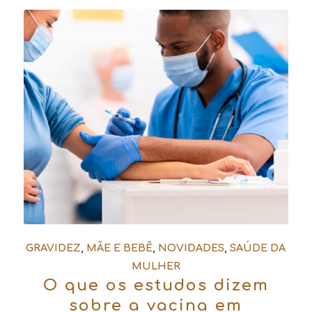
GRAVIDEZ
,
MÃE E BEBÊ
,
NOVIDADES
,
SAÚDE DA
MULHER
O que os estudos dizem
sobre a vacina em