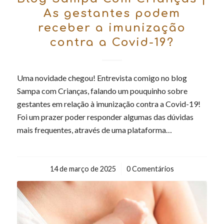
As gestantes podem
receber a imunização
contra a Covid-19?
Uma novidade chegou! Entrevista comigo no blog
Sampa com Crianças, falando um pouquinho sobre
gestantes em relação à imunização contra a Covid-19!
Foi um prazer poder responder algumas das dúvidas
mais frequentes, através de uma plataforma…
14 de março de 2025
/
0 Comentários