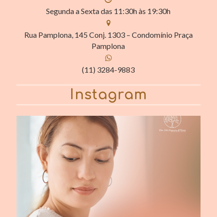
Segunda a Sexta das 11:30h às 19:30h
Rua Pamplona, 145 Conj. 1303 – Condomínio Praça
Pamplona
(11) 3284-9883
Instagram