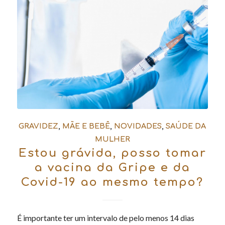
GRAVIDEZ
,
MÃE E BEBÊ
,
NOVIDADES
,
SAÚDE DA
MULHER
Estou grávida, posso tomar
a vacina da Gripe e da
Covid-19 ao mesmo tempo?
É importante ter um intervalo de pelo menos 14 dias