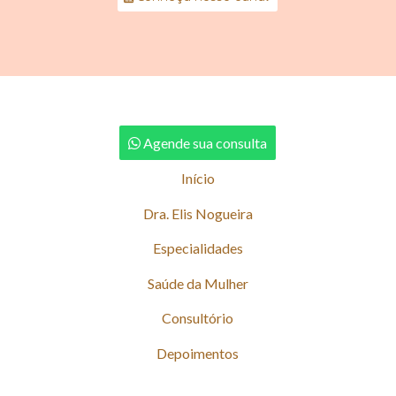
Agende sua consulta
Início
Dra. Elis Nogueira
Especialidades
Saúde da Mulher
Consultório
Depoimentos