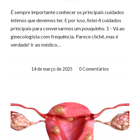
É sempre importante conhecer os principais cuidados
íntimos que devemos ter. E por isso, listei 4 cuidados
principais para conversarmos um pouquinho. 1 - Vá ao
ginecologista com frequência. Parece clichê, mas é
verdade! Ir ao médico…
14 de março de 2025
/
0 Comentários