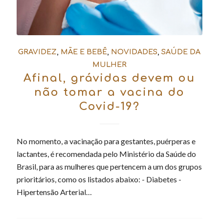
GRAVIDEZ
,
MÃE E BEBÊ
,
NOVIDADES
,
SAÚDE DA
MULHER
Afinal, grávidas devem ou
não tomar a vacina do
Covid-19?
No momento, a vacinação para gestantes, puérperas e
lactantes, é recomendada pelo Ministério da Saúde do
Brasil, para as mulheres que pertencem a um dos grupos
prioritários, como os listados abaixo: - Diabetes -
Hipertensão Arterial…