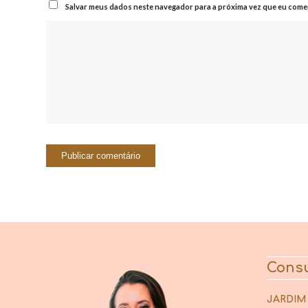
Salvar meus dados neste navegador para a próxima vez que eu comen
Consu
JARDIM