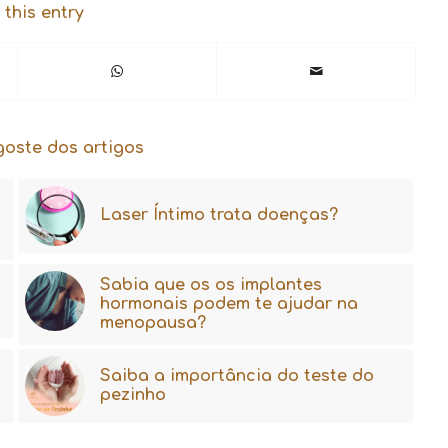
 this entry
goste dos artigos
Laser Íntimo trata doenças?
Sabia que os os implantes
hormonais podem te ajudar na
menopausa?
Saiba a importância do teste do
pezinho