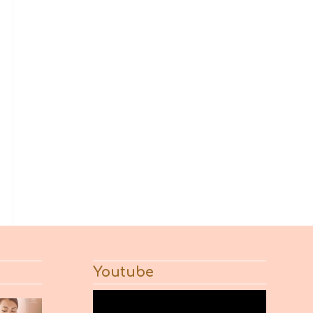
Youtube