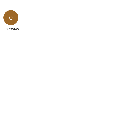
0
RESPOSTAS