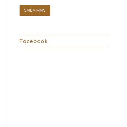
SAIBA MAIS
Facebook