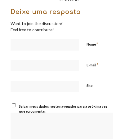
Deixe uma resposta
Want to join the discussion?
Feel free to contribute!
*
Nome
*
E-mail
Site
Salvar meus dados neste navegador para a próxima vez
que eu comentar.