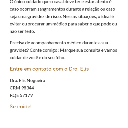
O único cuidado que o casal deve ter e estar atento é
caso ocorram sangramentos durante a relação ou caso
seja uma gravidez de risco. Nessas situações, o ideal é
evitar ou procurar um médico para saber o que pode ou
não ser feito.
Precisa de acompanhamento médico durante a sua
gravidez? Conte comigo! Marque sua consulta e vamos
cuidar de você e do seu filho.
Entre em contato com a Dra. Elis
Dra. Elis Nogueira
CRM 98344
RQE 57179
Se cuide!