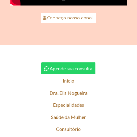
Conheça nosso canal
Agende sua consulta
Início
Dra. Elis Nogueira
Especialidades
Saúde da Mulher
Consultório