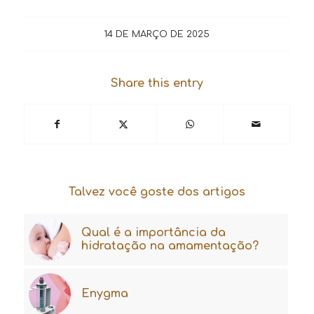
14 DE MARÇO DE 2025
Share this entry
Talvez você goste dos artigos
Qual é a importância da
hidratação na amamentação?
Enygma