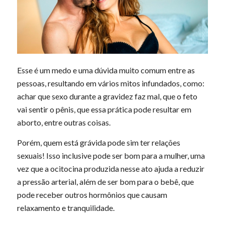
Esse é um medo e uma dúvida muito comum entre as
pessoas, resultando em vários mitos infundados, como:
achar que sexo durante a gravidez faz mal, que o feto
vai sentir o pênis, que essa prática pode resultar em
aborto, entre outras coisas.
Porém, quem está grávida pode sim ter relações
sexuais! Isso inclusive pode ser bom para a mulher, uma
vez que a ocitocina produzida nesse ato ajuda a reduzir
a pressão arterial, além de ser bom para o bebê, que
pode receber outros hormônios que causam
relaxamento e tranquilidade.