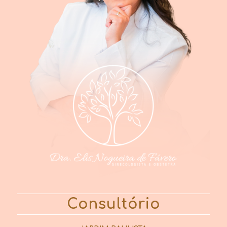
Consultório