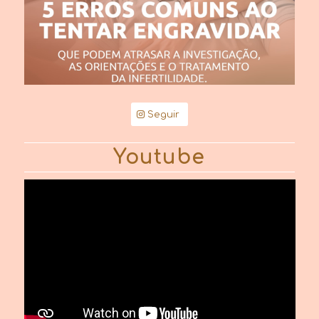
Seguir
Youtube