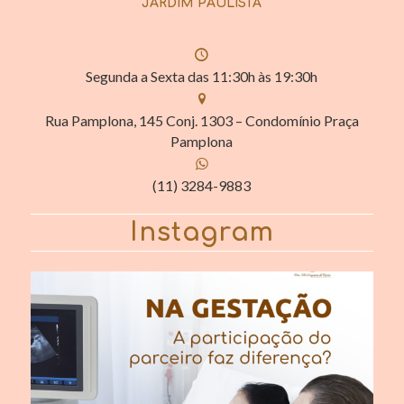
JARDIM PAULISTA
Segunda a Sexta das 11:30h às 19:30h
Rua Pamplona, 145 Conj. 1303 – Condomínio Praça
Pamplona
(11) 3284-9883
Instagram