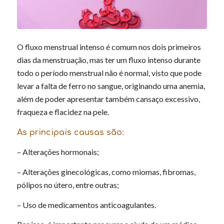
O fluxo menstrual intenso é comum nos dois primeiros
dias da menstruação, mas ter um fluxo intenso durante
todo o período menstrual não é normal, visto que pode
levar a falta de ferro no sangue, originando uma anemia,
além de poder apresentar também cansaço excessivo,
fraqueza e flacidez na pele.
As principais causas são:
– Alterações hormonais;
– Alterações ginecológicas, como miomas, fibromas,
pólipos no útero, entre outras;
– Uso de medicamentos anticoagulantes.