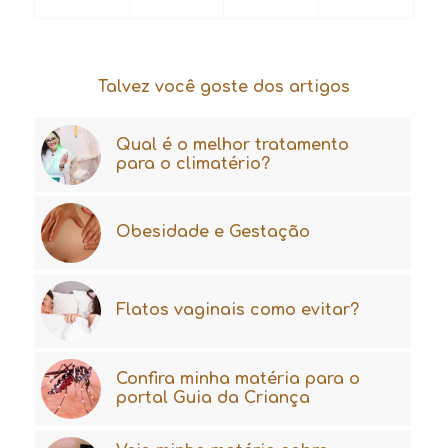
Talvez você goste dos artigos
Qual é o melhor tratamento
para o climatério?
Obesidade e Gestação
Flatos vaginais como evitar?
Confira minha matéria para o
portal Guia da Criança