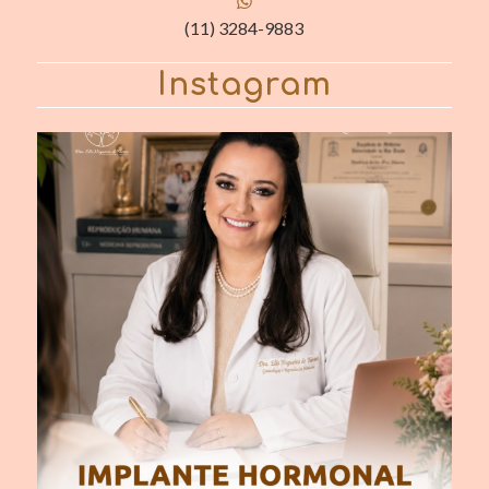
(11) 3284-9883
Instagram