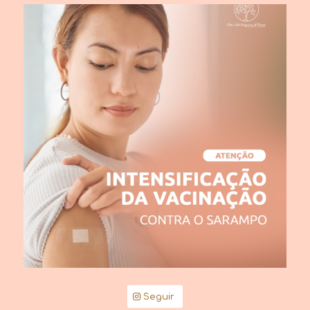
Seguir