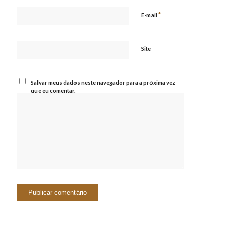
*
E-mail
Site
Salvar meus dados neste navegador para a próxima vez
que eu comentar.