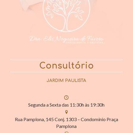
Consultório
JARDIM PAULISTA
Segunda a Sexta das 11:30h às 19:30h
Rua Pamplona, 145 Conj. 1303 – Condomínio Praça
Pamplona