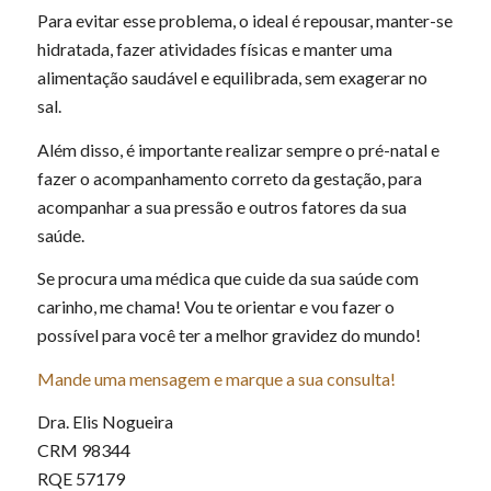
Para evitar esse problema, o ideal é repousar, manter-se
hidratada, fazer atividades físicas e manter uma
alimentação saudável e equilibrada, sem exagerar no
sal.
Além disso, é importante realizar sempre o pré-natal e
fazer o acompanhamento correto da gestação, para
acompanhar a sua pressão e outros fatores da sua
saúde.
Se procura uma médica que cuide da sua saúde com
carinho, me chama! Vou te orientar e vou fazer o
possível para você ter a melhor gravidez do mundo!
Mande uma mensagem e marque a sua consulta!
Dra. Elis Nogueira
CRM 98344
RQE 57179