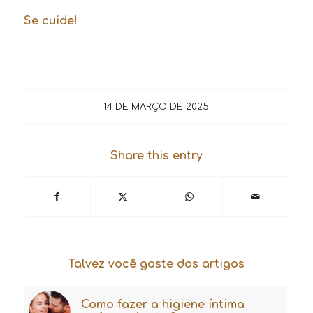
Se cuide!
14 DE MARÇO DE 2025
Share this entry
Talvez você goste dos artigos
Como fazer a higiene íntima