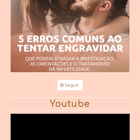
Seguir
Youtube