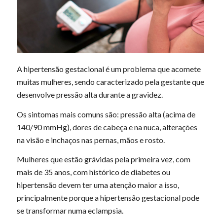
A hipertensão gestacional é um problema que acomete
muitas mulheres, sendo caracterizado pela gestante que
desenvolve pressão alta durante a gravidez.
Os sintomas mais comuns são: pressão alta (acima de
140/90 mmHg), dores de cabeça e na nuca, alterações
na visão e inchaços nas pernas, mãos e rosto.
Mulheres que estão grávidas pela primeira vez, com
mais de 35 anos, com histórico de diabetes ou
hipertensão devem ter uma atenção maior a isso,
principalmente porque a hipertensão gestacional pode
se transformar numa eclampsia.