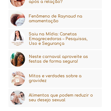
após a relação?
Fenômeno de Raynaud na
amamentação
Saiu na Mídia: Canetas
Emagrecedoras – Pesquisas,
Uso e Segurança
Neste carnaval aproveite as
festas de forma segura!
Mitos e verdades sobre a
gravidez
Alimentos que podem reduzir o
seu desejo sexual