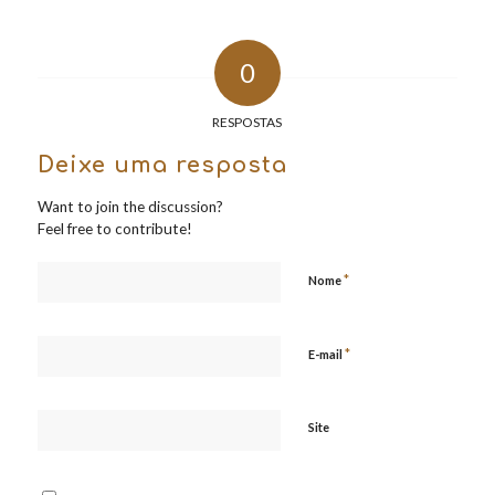
0
RESPOSTAS
Deixe uma resposta
Want to join the discussion?
Feel free to contribute!
*
Nome
*
E-mail
Site