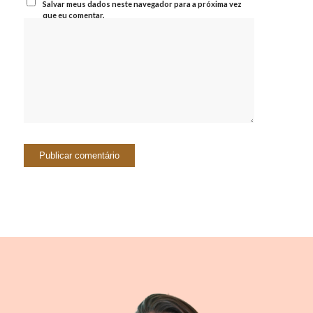
Salvar meus dados neste navegador para a próxima vez
que eu comentar.