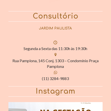
Consultório
JARDIM PAULISTA
Segunda a Sexta das 11:30h às 19:30h
Rua Pamplona, 145 Conj. 1303 – Condomínio Praça
Pamplona
(11) 3284-9883
Instagram