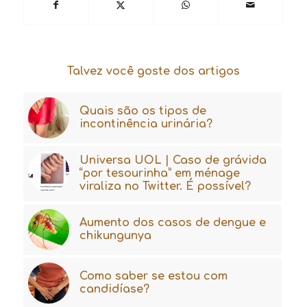
Talvez você goste dos artigos
Quais são os tipos de
incontinência urinária?
Universa UOL | Caso de grávida
“por tesourinha” em ménage
viraliza no Twitter. É possível?
Aumento dos casos de dengue e
chikungunya
Como saber se estou com
candidíase?