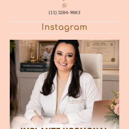
(11) 3284-9883
Instagram