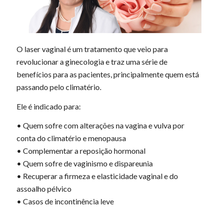
O laser vaginal é um tratamento que veio para
revolucionar a ginecologia e traz uma série de
benefícios para as pacientes, principalmente quem está
passando pelo climatério.
Ele é indicado para:
• Quem sofre com alterações na vagina e vulva por
conta do climatério e menopausa
• Complementar a reposição hormonal
• Quem sofre de vaginismo e dispareunia
• Recuperar a firmeza e elasticidade vaginal e do
assoalho pélvico
• Casos de incontinência leve