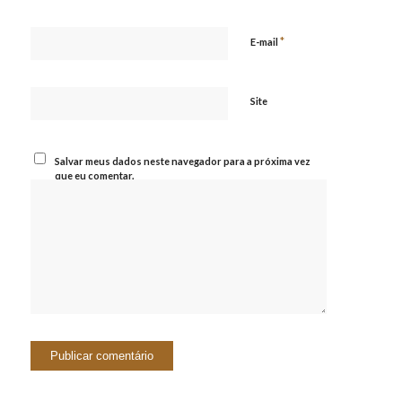
*
E-mail
Site
Salvar meus dados neste navegador para a próxima vez
que eu comentar.