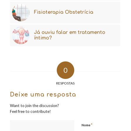
Fisioterapia Obstetrícia
Já ouviu falar em tratamento
íntimo?
0
RESPOSTAS
Deixe uma resposta
Want to join the discussion?
Feel free to contribute!
*
Nome