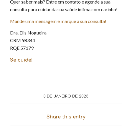
Quer saber mais? Entre em contato e agende a sua
consulta para cuidar da sua saúde íntima com carinho!
Mande uma mensagem e marque a sua consulta!
Dra. Elis Nogueira
CRM 98344
RQE 57179
Se cuide!
3 DE JANEIRO DE 2023
Share this entry