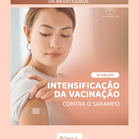
Seguir