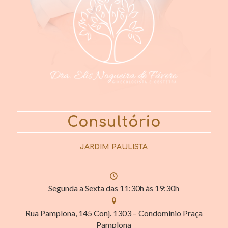
Consultório
JARDIM PAULISTA
Segunda a Sexta das 11:30h às 19:30h
Rua Pamplona, 145 Conj. 1303 – Condomínio Praça
Pamplona