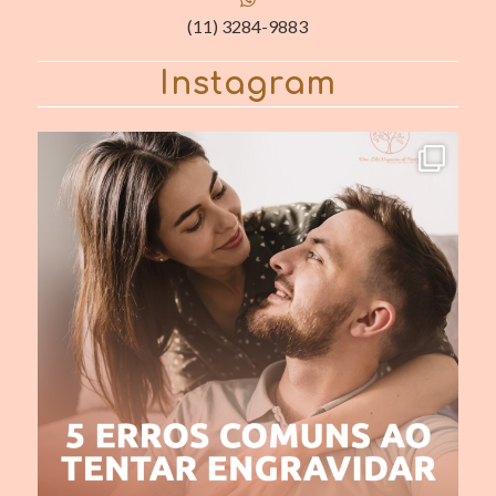
(11) 3284-9883
Instagram