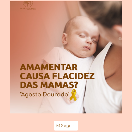
Seguir