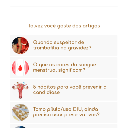
Talvez você goste dos artigos
Quando suspeitar de
trombofilia na gravidez?
O que as cores do sangue
menstrual significam?
5 hábitos para você prevenir a
candidíase
Tomo pílula/uso DIU, ainda
preciso usar preservativos?