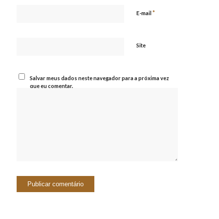
*
E-mail
Site
Salvar meus dados neste navegador para a próxima vez
que eu comentar.