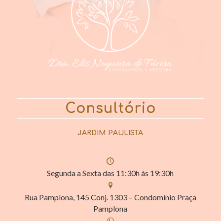
Consultório
JARDIM PAULISTA
Segunda a Sexta das 11:30h às 19:30h
Rua Pamplona, 145 Conj. 1303 – Condomínio Praça
Pamplona