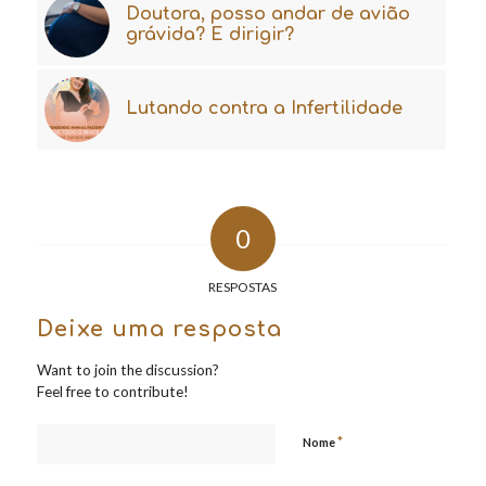
Doutora, posso andar de avião
grávida? E dirigir?
Lutando contra a Infertilidade
0
RESPOSTAS
Deixe uma resposta
Want to join the discussion?
Feel free to contribute!
*
Nome