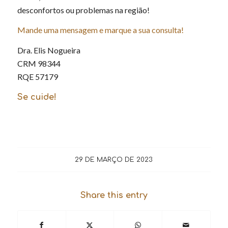
desconfortos ou problemas na região!
Mande uma mensagem e marque a sua consulta!
Dra. Elis Nogueira
CRM 98344
RQE 57179
Se cuide!
29 DE MARÇO DE 2023
Share this entry