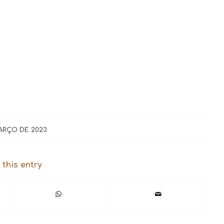
ARÇO DE 2023
 this entry