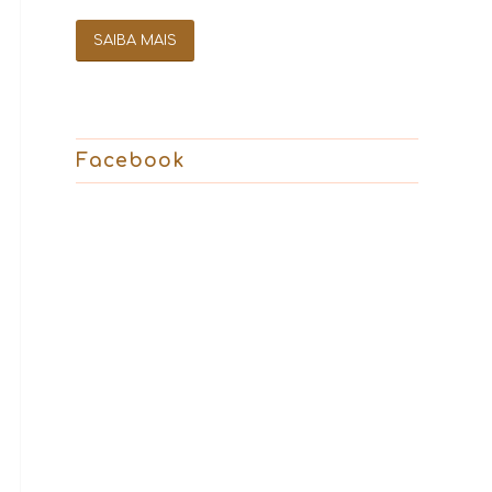
SAIBA MAIS
Facebook