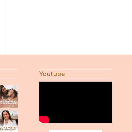
Youtube