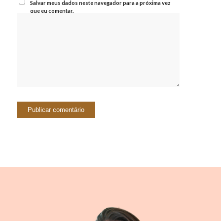
Salvar meus dados neste navegador para a próxima vez
que eu comentar.