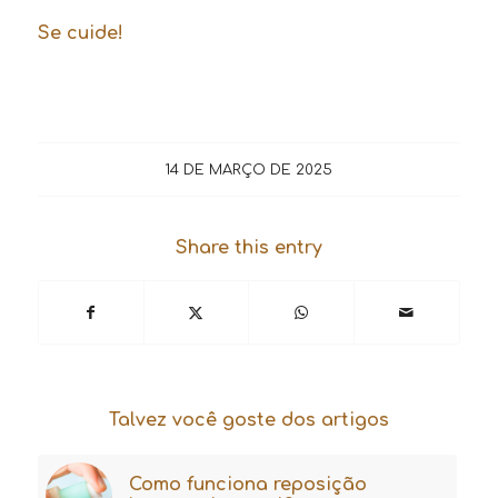
Se cuide!
14 DE MARÇO DE 2025
Share this entry
Talvez você goste dos artigos
Como funciona reposição