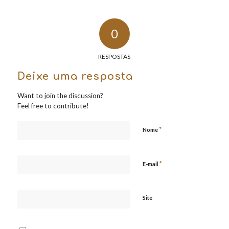
0
RESPOSTAS
Deixe uma resposta
Want to join the discussion?
Feel free to contribute!
*
Nome
*
E-mail
Site