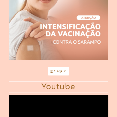
Seguir
Youtube