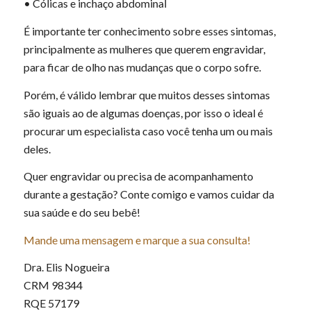
• Cólicas e inchaço abdominal
É importante ter conhecimento sobre esses sintomas,
principalmente as mulheres que querem engravidar,
para ficar de olho nas mudanças que o corpo sofre.
Porém, é válido lembrar que muitos desses sintomas
são iguais ao de algumas doenças, por isso o ideal é
procurar um especialista caso você tenha um ou mais
deles.
Quer engravidar ou precisa de acompanhamento
durante a gestação? Conte comigo e vamos cuidar da
sua saúde e do seu bebê!
Mande uma mensagem e marque a sua consulta!
Dra. Elis Nogueira
CRM 98344
RQE 57179