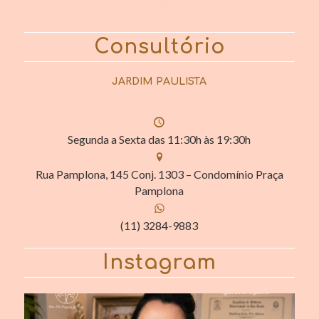
Consultório
JARDIM PAULISTA
Segunda a Sexta das 11:30h às 19:30h
Rua Pamplona, 145 Conj. 1303 – Condomínio Praça
Pamplona
(11) 3284-9883
Instagram