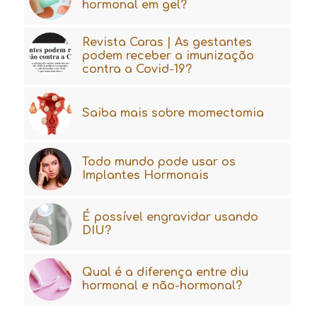
hormonal em gel?
Revista Caras | As gestantes
podem receber a imunização
contra a Covid-19?
Saiba mais sobre momectomia
Todo mundo pode usar os
Implantes Hormonais
É possível engravidar usando
DIU?
Qual é a diferença entre diu
hormonal e não-hormonal?