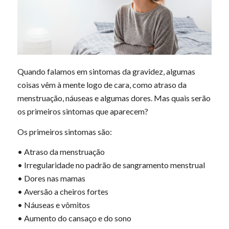
Quando falamos em sintomas da gravidez, algumas
coisas vêm à mente logo de cara, como atraso da
menstruação, náuseas e algumas dores. Mas quais serão
os primeiros sintomas que aparecem?
Os primeiros sintomas são:
• Atraso da menstruação
• Irregularidade no padrão de sangramento menstrual
• Dores nas mamas
• Aversão a cheiros fortes
• Náuseas e vômitos
• Aumento do cansaço e do sono