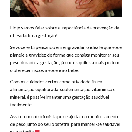
Hoje vamos falar sobre a importância da prevenção da
obesidade na gestação!
Se você está pensando em engravidar, o ideal é que você
planeje a gravidez de forma que consiga monitorar seu
peso durante a gestação, já que os quilos a mais podem
o oferecer riscos a você e ao bebê.
Com os cuidados certos como atividade física,
alimentação equilibrada, suplementação vitamínica e
mineral, é possível manter uma gestação saudável
facilmente.
Assim, um nutricionista pode ajudar no monitoramento
de peso junto do seu obstetra, para manter-se saudável
na gestação