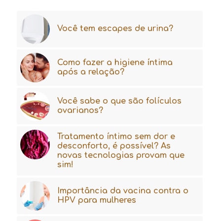
Você tem escapes de urina?
Como fazer a higiene íntima
após a relação?
Você sabe o que são folículos
ovarianos?
Tratamento íntimo sem dor e
desconforto, é possível? As
novas tecnologias provam que
sim!
Importância da vacina contra o
HPV para mulheres