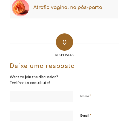
Atrofia vaginal no pós-parto
0
RESPOSTAS
Deixe uma resposta
Want to join the discussion?
Feel free to contribute!
*
Nome
*
E-mail