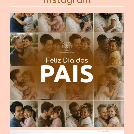
Instagram