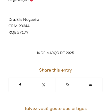
Dra. Elis Nogueira
CRM 98344
RQE 57179
14 DE MARÇO DE 2025
Share this entry
Talvez você goste dos artigos