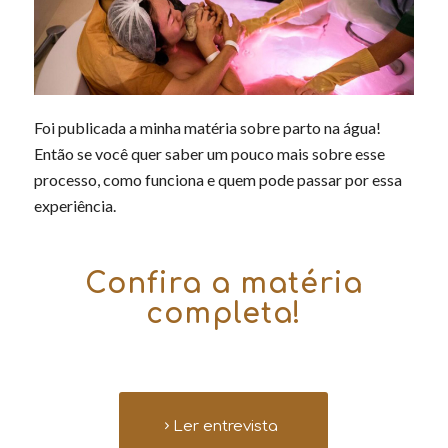
Foi publicada a minha matéria sobre parto na água!
Então se você quer saber um pouco mais sobre esse
processo, como funciona e quem pode passar por essa
experiência.
Confira a matéria
completa!
Ler entrevista