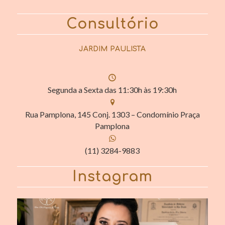
Consultório
JARDIM PAULISTA
Segunda a Sexta das 11:30h às 19:30h
Rua Pamplona, 145 Conj. 1303 – Condomínio Praça
Pamplona
(11) 3284-9883
Instagram