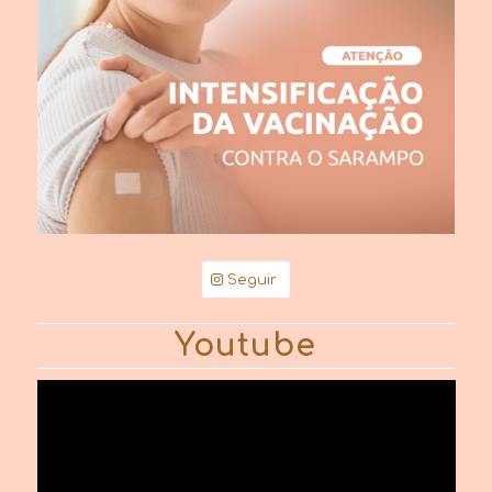
Seguir
Youtube