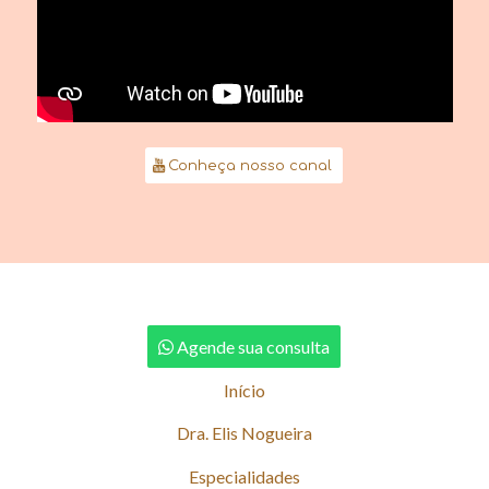
Conheça nosso canal
Agende sua consulta
Início
Dra. Elis Nogueira
Especialidades