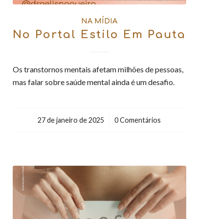
NA MÍDIA
No Portal Estilo Em Pauta
Os transtornos mentais afetam milhões de pessoas,
mas falar sobre saúde mental ainda é um desafio.
27 de janeiro de 2025
/
0 Comentários