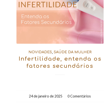
NOVIDADES
,
SAÚDE DA MULHER
Infertilidade, entenda os
fatores secundários
24 de janeiro de 2025
/
0 Comentários