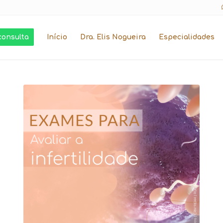
consulta
Início
Dra. Elis Nogueira
Especialidades