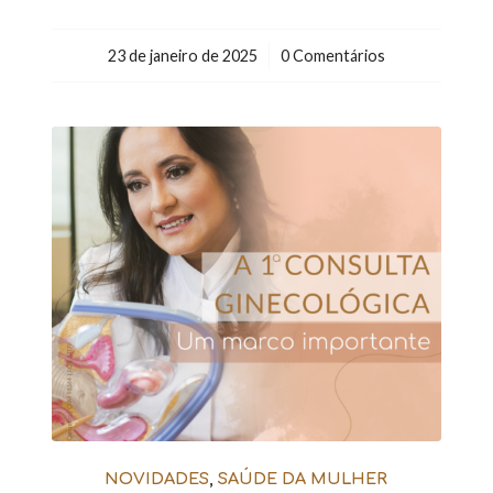
23 de janeiro de 2025
/
0 Comentários
NOVIDADES
,
SAÚDE DA MULHER