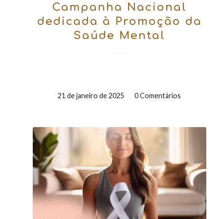
Campanha Nacional
dedicada à Promoção da
Saúde Mental
21 de janeiro de 2025
/
0 Comentários