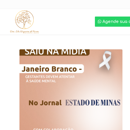
Agende sua 