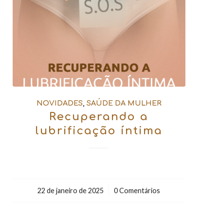
NOVIDADES
,
SAÚDE DA MULHER
Recuperando a
lubrificação íntima
22 de janeiro de 2025
/
0 Comentários