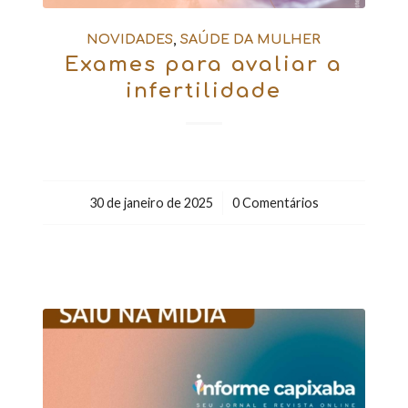
NOVIDADES
,
SAÚDE DA MULHER
Exames para avaliar a
infertilidade
30 de janeiro de 2025
/
0 Comentários