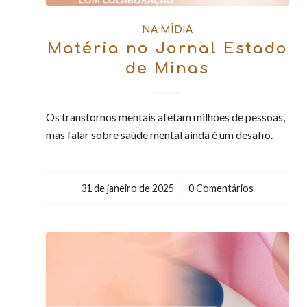
NA MÍDIA
Matéria no Jornal Estado
de Minas
Os transtornos mentais afetam milhões de pessoas,
mas falar sobre saúde mental ainda é um desafio.
31 de janeiro de 2025
/
0 Comentários