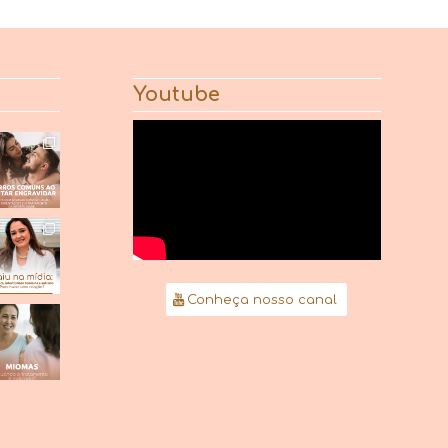
Youtube
Conheça nosso canal