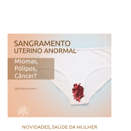
NOVIDADES
,
SAÚDE DA MULHER