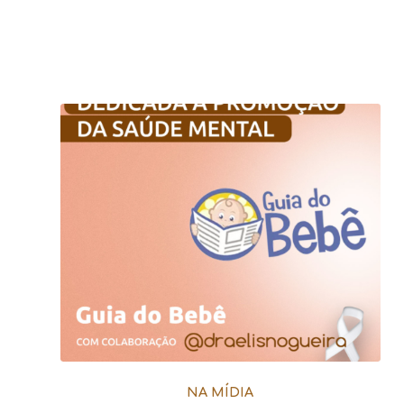
NA MÍDIA