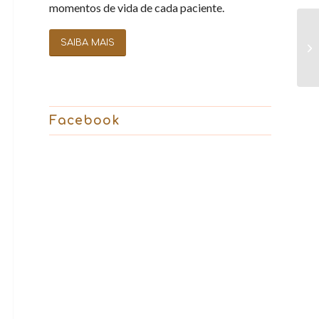
momentos de vida de cada paciente.
SAIBA MAIS
Facebook