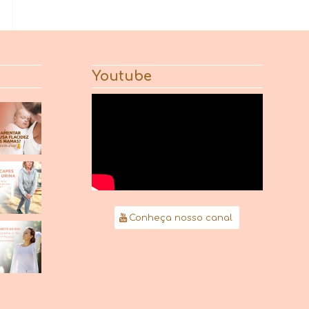
Youtube
Conheça nosso canal