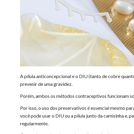
A pílula anticoncepcional e o DIU (tanto de cobre quan
prevenir de uma gravidez.
Porém, ambos os métodos contraceptivos funcionam some
Por isso, o uso dos preservativos é essencial mesmo pa
você pode usar o DIU ou a pílula junto da camisinha e, p
regularmente.