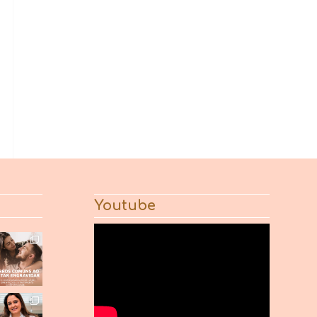
Youtube