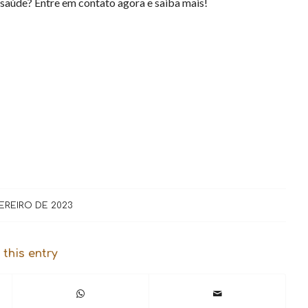
saúde? Entre em contato agora e saiba mais!
EREIRO DE 2023
 this entry