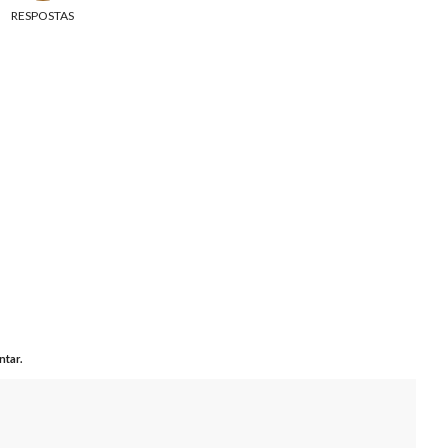
RESPOSTAS
tar.