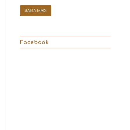
SAIBA MAIS
Facebook