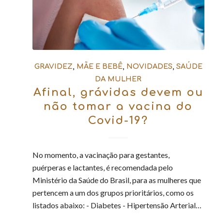
GRAVIDEZ
,
MÃE E BEBÊ
,
NOVIDADES
,
SAÚDE
DA MULHER
Afinal, grávidas devem ou
não tomar a vacina do
Covid-19?
No momento, a vacinação para gestantes,
puérperas e lactantes, é recomendada pelo
Ministério da Saúde do Brasil, para as mulheres que
pertencem a um dos grupos prioritários, como os
listados abaixo: - Diabetes - Hipertensão Arterial…