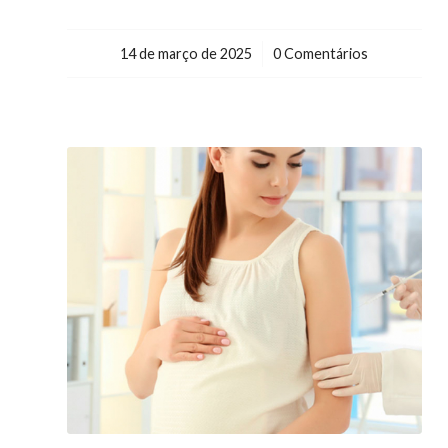
14 de março de 2025
/
0 Comentários