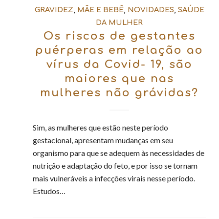
GRAVIDEZ
,
MÃE E BEBÊ
,
NOVIDADES
,
SAÚDE
DA MULHER
Os riscos de gestantes
puérperas em relação ao
vírus da Covid- 19, são
maiores que nas
mulheres não grávidas?
Sim, as mulheres que estão neste período
gestacional, apresentam mudanças em seu
organismo para que se adequem às necessidades de
nutrição e adaptação do feto, e por isso se tornam
mais vulneráveis a infecções virais nesse período.
Estudos…