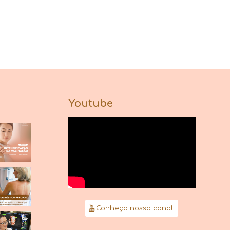
Youtube
Conheça nosso canal