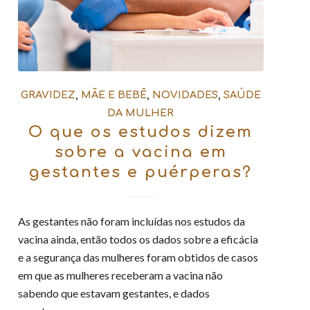
GRAVIDEZ
,
MÃE E BEBÊ
,
NOVIDADES
,
SAÚDE
DA MULHER
O que os estudos dizem
sobre a vacina em
gestantes e puérperas?
As gestantes não foram incluídas nos estudos da
vacina ainda, então todos os dados sobre a eficácia
e a segurança das mulheres foram obtidos de casos
em que as mulheres receberam a vacina não
sabendo que estavam gestantes, e dados