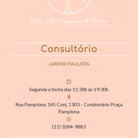
Consultório
JARDIM PAULISTA
Segunda a Sexta das 11:30h às 19:30h
Rua Pamplona, 145 Conj. 1303 – Condomínio Praça
Pamplona
(11) 3284-9883