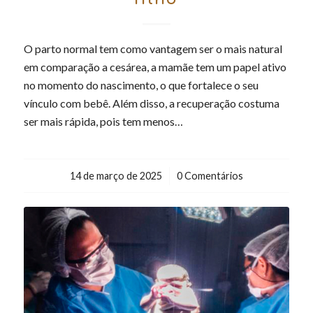
O parto normal tem como vantagem ser o mais natural
em comparação a cesárea, a mamãe tem um papel ativo
no momento do nascimento, o que fortalece o seu
vínculo com bebê. Além disso, a recuperação costuma
ser mais rápida, pois tem menos…
14 de março de 2025
/
0 Comentários