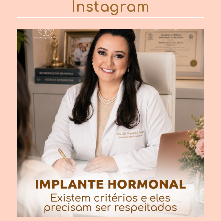
Instagram