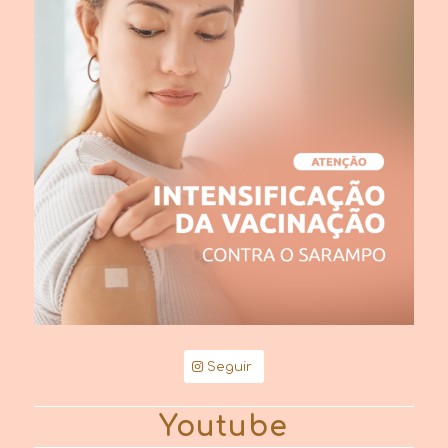
Seguir
Youtube