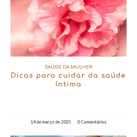
SAÚDE DA MULHER
Dicas para cuidar da saúde
íntima
14 de março de 2025
/
0 Comentários