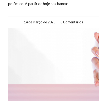
polêmico. A partir de hoje nas bancas…
14 de março de 2025
/
0 Comentários