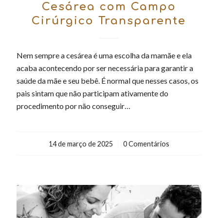
Cesárea com Campo
Cirúrgico Transparente
Nem sempre a cesárea é uma escolha da mamãe e ela
acaba acontecendo por ser necessária para garantir a
saúde da mãe e seu bebê. É normal que nesses casos, os
pais sintam que não participam ativamente do
procedimento por não conseguir…
14 de março de 2025
/
0 Comentários