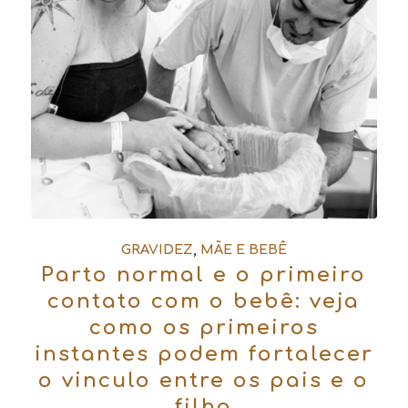
GRAVIDEZ
,
MÃE E BEBÊ
Parto normal e o primeiro
contato com o bebê: veja
como os primeiros
instantes podem fortalecer
o vinculo entre os pais e o
filho