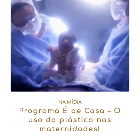
NA MÍDIA
Programa É de Casa – O
uso do plástico nas
maternidades!