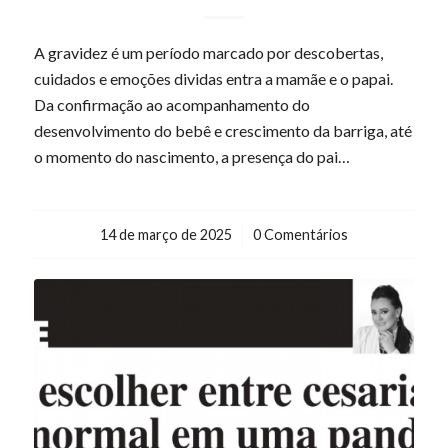
A gravidez é um período marcado por descobertas,
cuidados e emoções dividas entra a mamãe e o papai.
Da confirmação ao acompanhamento do
desenvolvimento do bebê e crescimento da barriga, até
o momento do nascimento, a presença do pai…
14 de março de 2025
/
0 Comentários