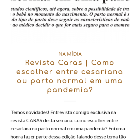
NA MÍDIA
Revista Caras | Como
escolher entre cesariana
ou parto normal em uma
pandemia?
Temos novidades! Entrevista comigo exclusiva na
revista CARAS desta semana: como escolher entre
cesariana ou parto normal em uma pandemia? Foi uma
honra fazer parte dessa edição falando desse tema tão