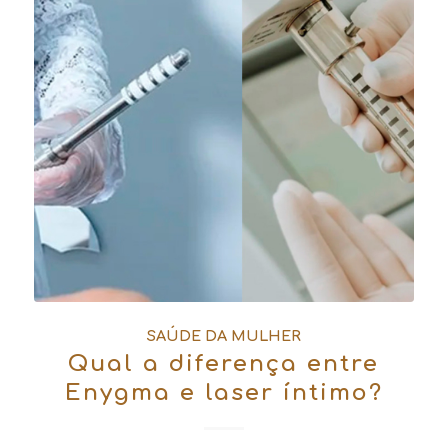
SAÚDE DA MULHER
Qual a diferença entre
Enygma e laser íntimo?