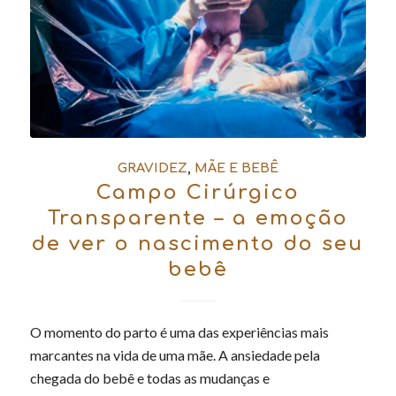
GRAVIDEZ
,
MÃE E BEBÊ
Campo Cirúrgico
Transparente – a emoção
de ver o nascimento do seu
bebê
O momento do parto é uma das experiências mais
marcantes na vida de uma mãe. A ansiedade pela
chegada do bebê e todas as mudanças e