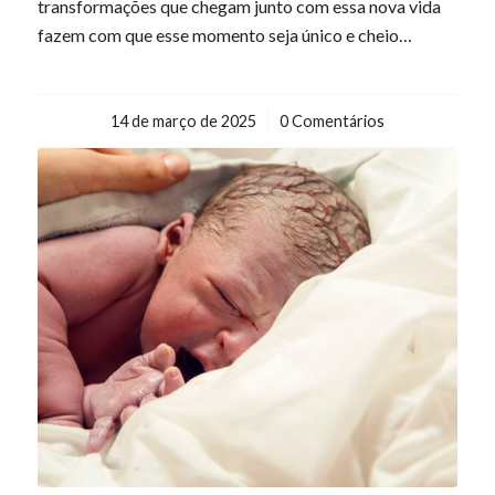
transformações que chegam junto com essa nova vida
fazem com que esse momento seja único e cheio…
14 de março de 2025
/
0 Comentários