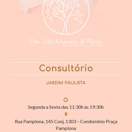
Consultório
JARDIM PAULISTA
Segunda a Sexta das 11:30h às 19:30h
Rua Pamplona, 145 Conj. 1303 – Condomínio Praça
Pamplona