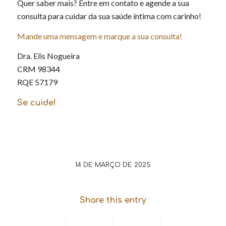
Quer saber mais? Entre em contato e agende a sua
consulta para cuidar da sua saúde íntima com carinho!
Mande uma mensagem e marque a sua consulta!
Dra. Elis Nogueira
CRM 98344
RQE 57179
Se cuide!
14 DE MARÇO DE 2025
Share this entry