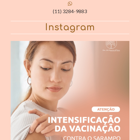
(11) 3284-9883
Instagram