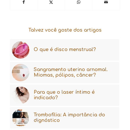
Talvez você goste dos artigos
O que é disco menstrual?
Sangramento uterino arnomal.
Miomas, pólipos, câncer?
Para que o laser íntimo é
indicado?
Trombofilia: A importância do
dignóstico