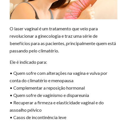
O laser vaginal é um tratamento que veio para
revolucionar a ginecologia e traz uma série de
benefícios para as pacientes, principalmente quem está
passando pelo climatério.
Ele é indicado para:
• Quem sofre com alterações na vagina e vulva por
conta do climatério e menopausa
• Complementar a reposição hormonal
• Quem sofre de vaginismo e dispareunia
• Recuperar a firmeza e elasticidade vaginal e do
assoalho pélvico
• Casos de incontinência leve