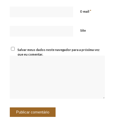
*
E-mail
Site
Salvar meus dados neste navegador para a próxima vez
que eu comentar.