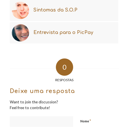
Sintomas da S.O.P
Entrevista para o PicPay
0
RESPOSTAS
Deixe uma resposta
Want to join the discussion?
Feel free to contribute!
*
Nome