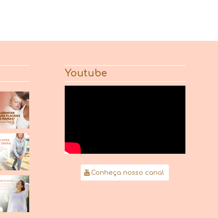
Youtube
Conheça nosso canal