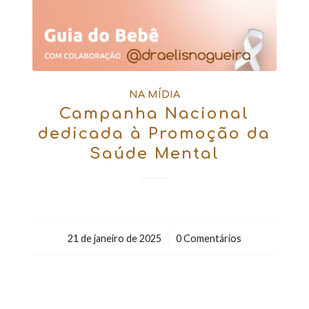
NA MÍDIA
Campanha Nacional
dedicada à Promoção da
Saúde Mental
21 de janeiro de 2025
/
0 Comentários