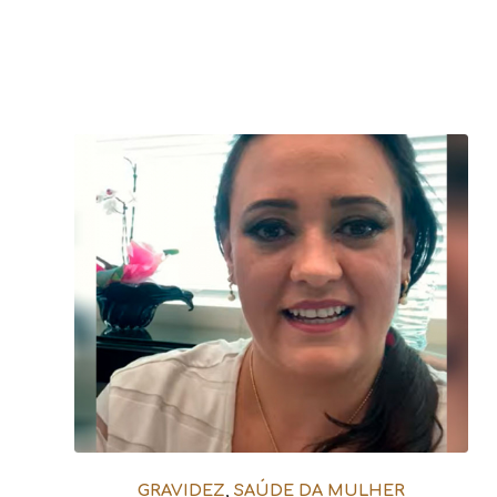
GRAVIDEZ
,
SAÚDE DA MULHER