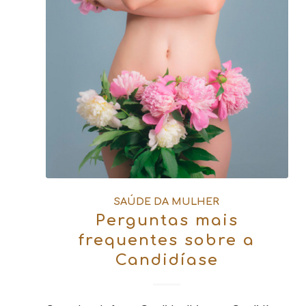
SAÚDE DA MULHER
Perguntas mais
frequentes sobre a
Candidíase