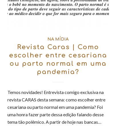
NA MÍDIA
Revista Caras | Como
escolher entre cesariana
ou parto normal em uma
pandemia?
Temos novidades! Entrevista comigo exclusiva na
revista CARAS desta semana: como escolher entre
cesariana ou parto normal em uma pandemia? Foi
uma honra fazer parte dessa edição falando desse
tema tão polêmico. A partir de hoje nas bancas…