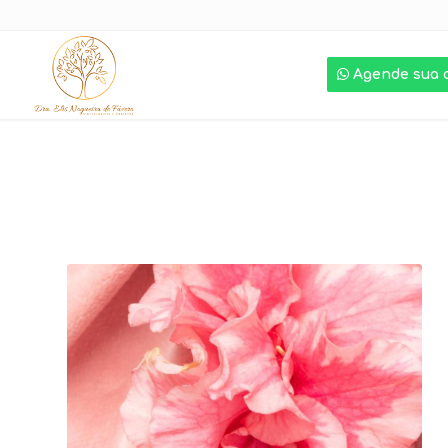
Agende sua 