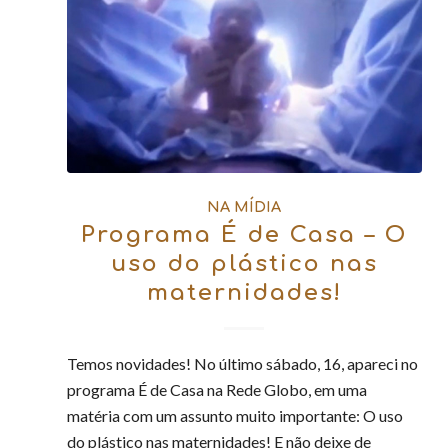
NA MÍDIA
Programa É de Casa – O
uso do plástico nas
maternidades!
Temos novidades! No último sábado, 16, apareci no
programa É de Casa na Rede Globo, em uma
matéria com um assunto muito importante: O uso
do plástico nas maternidades! E não deixe de