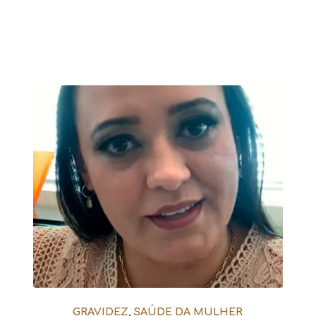
GRAVIDEZ
,
SAÚDE DA MULHER