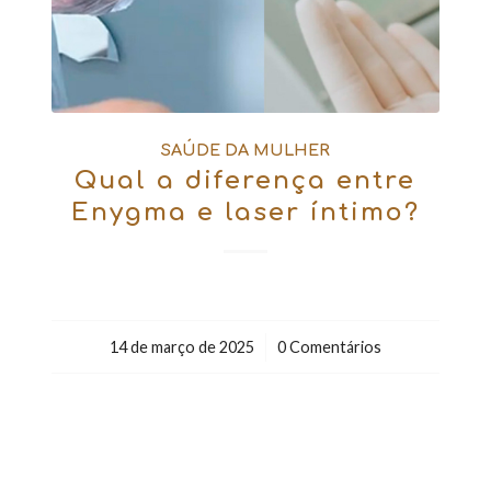
SAÚDE DA MULHER
Qual a diferença entre
Enygma e laser íntimo?
14 de março de 2025
/
0 Comentários