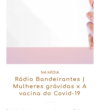
NA MÍDIA
Rádio Bandeirantes |
Mulheres grávidas x A
vacina do Covid-19