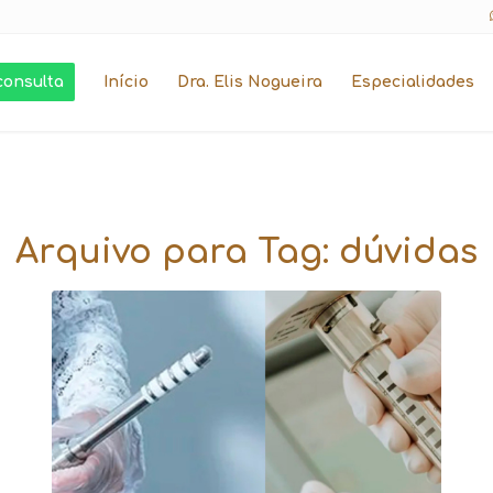
consulta
Início
Dra. Elis Nogueira
Especialidades
Arquivo para Tag:
dúvidas