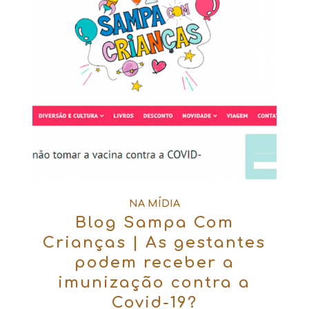
NA MÍDIA
Blog Sampa Com
Crianças | As gestantes
podem receber a
imunização contra a
Covid-19?