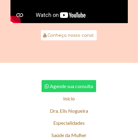
Conheça nosso canal
Agende sua consulta
Início
Dra. Elis Nogueira
Especialidades
Saúde da Mulher