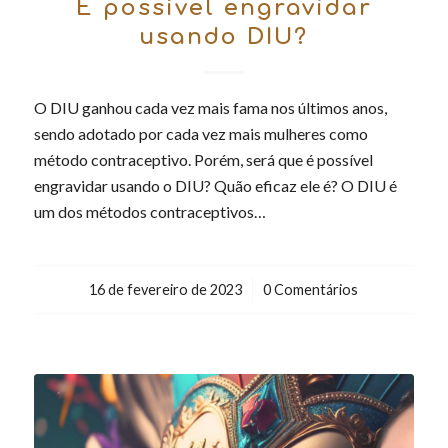
É possível engravidar
usando DIU?
O DIU ganhou cada vez mais fama nos últimos anos,
sendo adotado por cada vez mais mulheres como
método contraceptivo. Porém, será que é possível
engravidar usando o DIU? Quão eficaz ele é? O DIU é
um dos métodos contraceptivos…
16 de fevereiro de 2023
/
0 Comentários