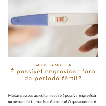
SAÚDE DA MULHER
É possível engravidar fora
do período fértil?
Muitas pessoas acreditam que só é possível engravidar
no período fértil, mas isso é um mito! O que acontece é