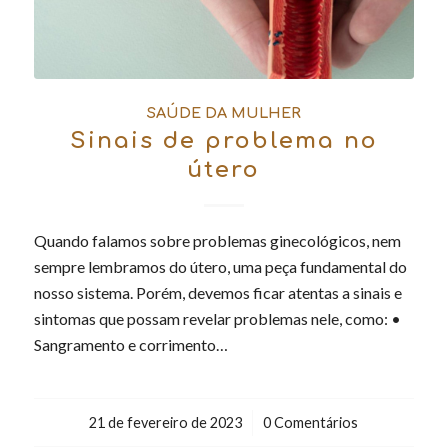
SAÚDE DA MULHER
Sinais de problema no
útero
Quando falamos sobre problemas ginecológicos, nem
sempre lembramos do útero, uma peça fundamental do
nosso sistema. Porém, devemos ficar atentas a sinais e
sintomas que possam revelar problemas nele, como: •
Sangramento e corrimento…
21 de fevereiro de 2023
/
0 Comentários