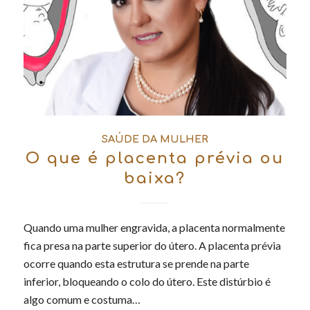
SAÚDE DA MULHER
O que é placenta prévia ou
baixa?
Quando uma mulher engravida, a placenta normalmente
fica presa na parte superior do útero. A placenta prévia
ocorre quando esta estrutura se prende na parte
inferior, bloqueando o colo do útero. Este distúrbio é
algo comum e costuma…