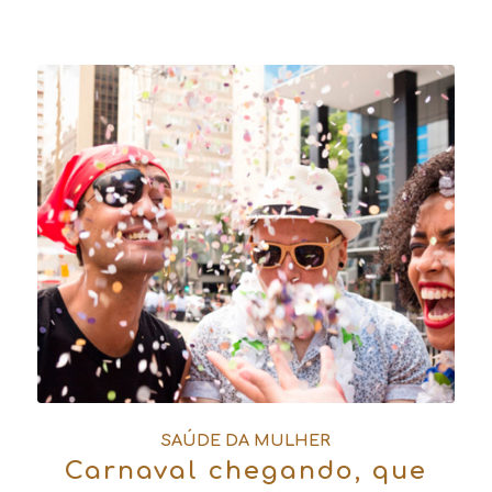
SAÚDE DA MULHER
Carnaval chegando, que