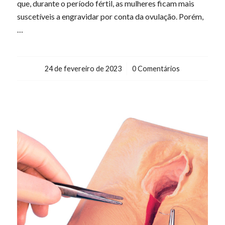
que, durante o período fértil, as mulheres ficam mais
suscetíveis a engravidar por conta da ovulação. Porém,
…
24 de fevereiro de 2023
/
0 Comentários