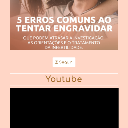
Seguir
Youtube