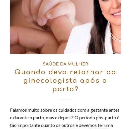
SAÚDE DA MULHER
Quando devo retornar ao
ginecologista após o
parto?
Falamos muito sobre os cuidados com a gestante antes
e durante o parto, mas e depois? O período pós-parto é
tão importante quanto os outros e devemos ter uma