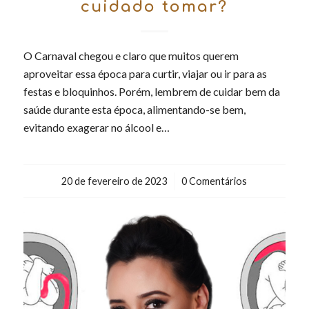
cuidado tomar?
O Carnaval chegou e claro que muitos querem
aproveitar essa época para curtir, viajar ou ir para as
festas e bloquinhos. Porém, lembrem de cuidar bem da
saúde durante esta época, alimentando-se bem,
evitando exagerar no álcool e…
20 de fevereiro de 2023
/
0 Comentários