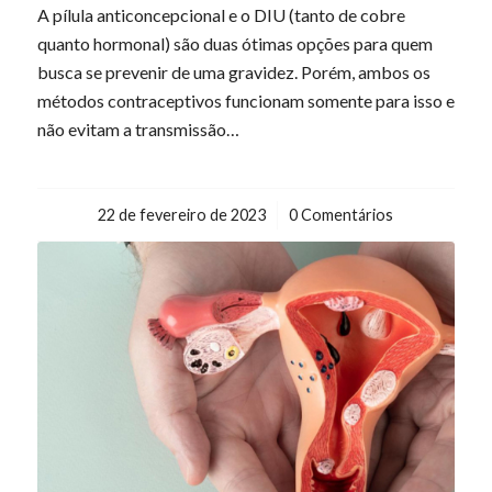
A pílula anticoncepcional e o DIU (tanto de cobre
quanto hormonal) são duas ótimas opções para quem
busca se prevenir de uma gravidez. Porém, ambos os
métodos contraceptivos funcionam somente para isso e
não evitam a transmissão…
22 de fevereiro de 2023
/
0 Comentários