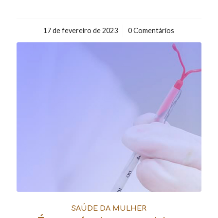
17 de fevereiro de 2023
/
0 Comentários
SAÚDE DA MULHER