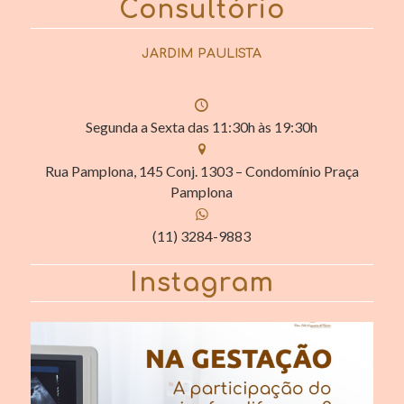
Consultório
JARDIM PAULISTA
Segunda a Sexta das 11:30h às 19:30h
Rua Pamplona, 145 Conj. 1303 – Condomínio Praça
Pamplona
(11) 3284-9883
Instagram