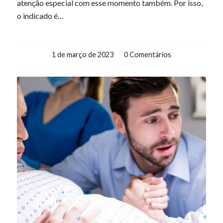
atenção especial com esse momento também. Por isso,
o indicado é…
1 de março de 2023
/
0 Comentários