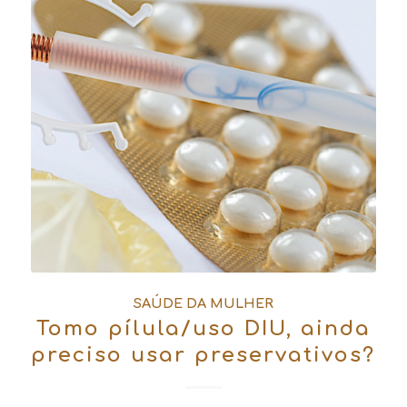
SAÚDE DA MULHER
Tomo pílula/uso DIU, ainda
preciso usar preservativos?