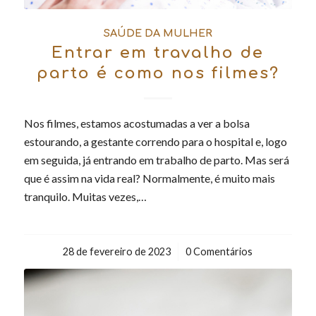
SAÚDE DA MULHER
Entrar em travalho de
parto é como nos filmes?
Nos filmes, estamos acostumadas a ver a bolsa
estourando, a gestante correndo para o hospital e, logo
em seguida, já entrando em trabalho de parto. Mas será
que é assim na vida real? Normalmente, é muito mais
tranquilo. Muitas vezes,…
28 de fevereiro de 2023
/
0 Comentários