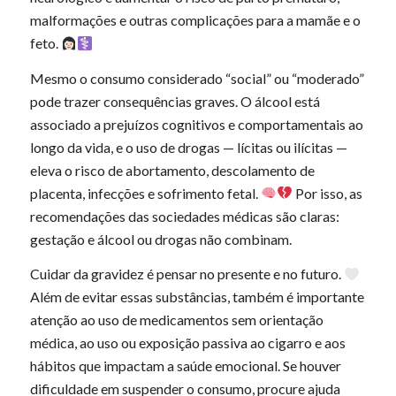
malformações e outras complicações para a mamãe e o
feto.
Mesmo o consumo considerado “social” ou “moderado”
pode trazer consequências graves. O álcool está
associado a prejuízos cognitivos e comportamentais ao
longo da vida, e o uso de drogas — lícitas ou ilícitas —
eleva o risco de abortamento, descolamento de
placenta, infecções e sofrimento fetal.
Por isso, as
recomendações das sociedades médicas são claras:
gestação e álcool ou drogas não combinam.
Cuidar da gravidez é pensar no presente e no futuro.
Além de evitar essas substâncias, também é importante
atenção ao uso de medicamentos sem orientação
médica, ao uso ou exposição passiva ao cigarro e aos
hábitos que impactam a saúde emocional. Se houver
dificuldade em suspender o consumo, procure ajuda