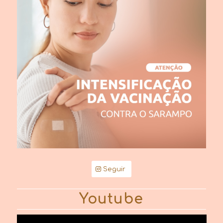
Seguir
Youtube