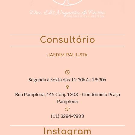
Consultório
JARDIM PAULISTA
Segunda a Sexta das 11:30h às 19:30h
Rua Pamplona, 145 Conj. 1303 – Condomínio Praça
Pamplona
(11) 3284-9883
Instagram