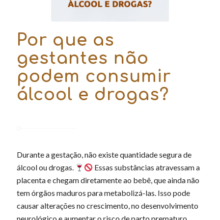
Por que as
gestantes não
podem consumir
álcool e drogas?
Durante a gestação, não existe quantidade segura de
álcool ou drogas.
Essas substâncias atravessam a
placenta e chegam diretamente ao bebê, que ainda não
tem órgãos maduros para metabolizá-las. Isso pode
causar alterações no crescimento, no desenvolvimento
neurológico e aumentar o risco de parto prematuro,