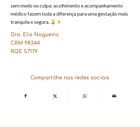
sem medo ou culpa: acolhimento e acompanhamento
médico fazem toda a diferença para uma gestação mais
tranquila e segura.
Dra. Elis Nogueira
CRM 98344
RQE 57179
Compartilhe nas redes sociais