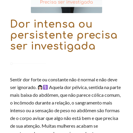
Dor intensa ou
persistente precisa
ser investigada
Sentir dor forte ou constante não é normal e não deve
ser ignorado.
Aquela dor pélvica, sentida na parte
mais baixa do abdômen, que não parece cólica comum,
o incômodo durante a relação, o sangramento mais
intenso ou a sensação de peso no abdômen são formas
de o corpo avisar que algo não está bem e que precisa
de sua atenção. Muitas mulheres acabam se