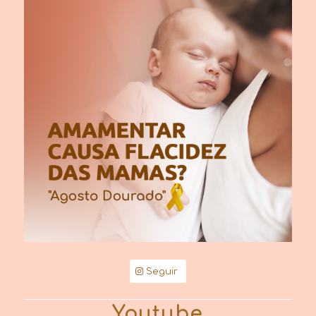
Seguir
Youtube