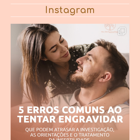
Instagram