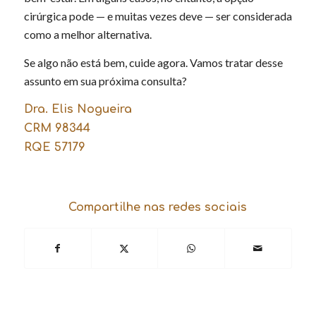
cirúrgica pode — e muitas vezes deve — ser considerada
como a melhor alternativa.
Se algo não está bem, cuide agora. Vamos tratar desse
assunto em sua próxima consulta?
Dra. Elis Nogueira
CRM 98344
RQE 57179
Compartilhe nas redes sociais