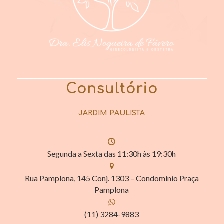
Consultório
JARDIM PAULISTA
Segunda a Sexta das 11:30h às 19:30h
Rua Pamplona, 145 Conj. 1303 – Condomínio Praça
Pamplona
(11) 3284-9883