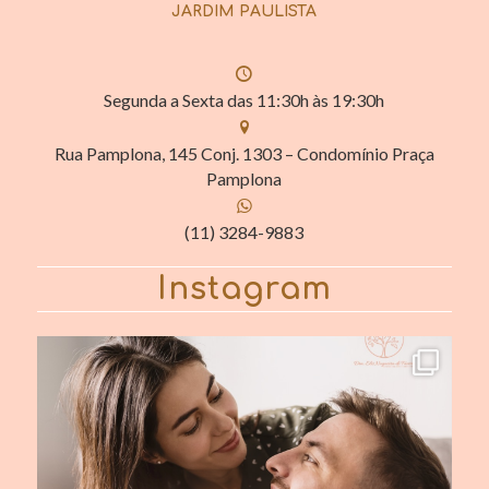
JARDIM PAULISTA
Segunda a Sexta das 11:30h às 19:30h
Rua Pamplona, 145 Conj. 1303 – Condomínio Praça
Pamplona
(11) 3284-9883
Instagram