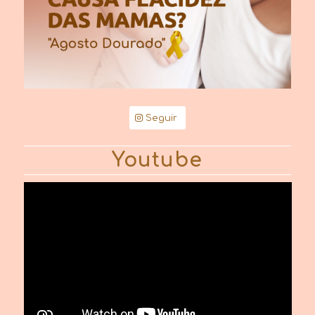
Seguir
Youtube