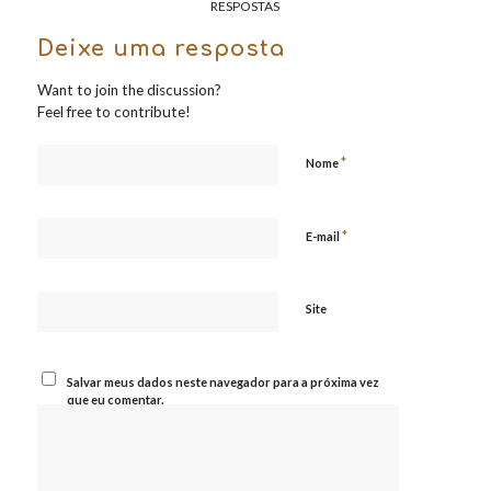
RESPOSTAS
Deixe uma resposta
Want to join the discussion?
Feel free to contribute!
*
Nome
*
E-mail
Site
Salvar meus dados neste navegador para a próxima vez
que eu comentar.