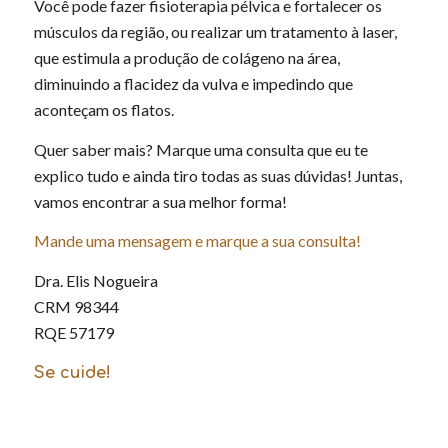
Você pode fazer fisioterapia pélvica e fortalecer os
músculos da região, ou realizar um tratamento à laser,
que estimula a produção de colágeno na área,
diminuindo a flacidez da vulva e impedindo que
aconteçam os flatos.
Quer saber mais? Marque uma consulta que eu te
explico tudo e ainda tiro todas as suas dúvidas! Juntas,
vamos encontrar a sua melhor forma!
Mande uma mensagem e marque a sua consulta!
Dra. Elis Nogueira
CRM 98344
RQE 57179
Se cuide!