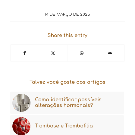
14 DE MARÇO DE 2025
Share this entry
Talvez você goste dos artigos
Como identificar possíveis
alterações hormonais?
Trombose e Trombofilia