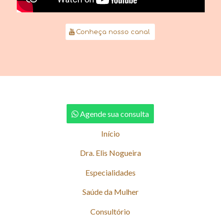
Conheça nosso canal
Agende sua consulta
Início
Dra. Elis Nogueira
Especialidades
Saúde da Mulher
Consultório