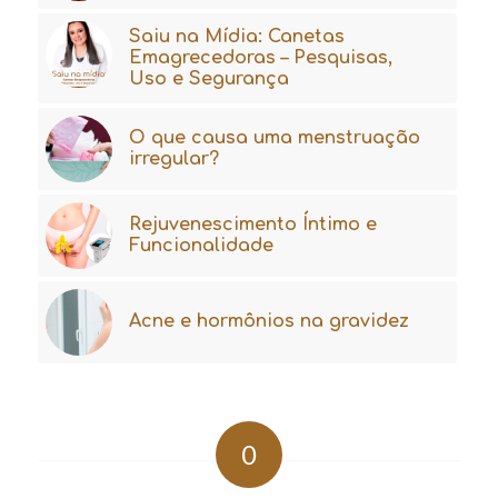
Saiu na Mídia: Canetas
Emagrecedoras – Pesquisas,
Uso e Segurança
O que causa uma menstruação
irregular?
Rejuvenescimento Íntimo e
Funcionalidade
Acne e hormônios na gravidez
0