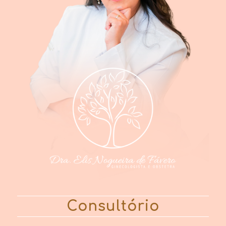
Consultório