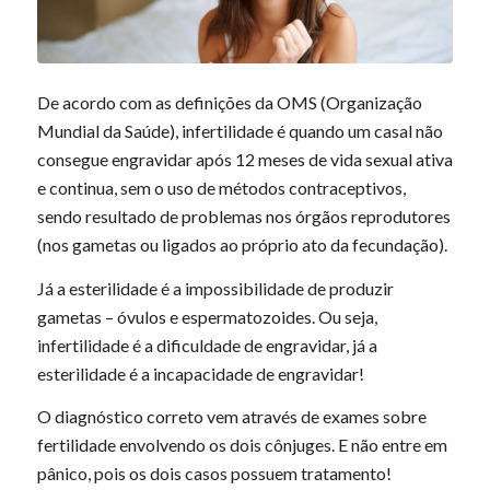
De acordo com as definições da OMS (Organização
Mundial da Saúde), infertilidade é quando um casal não
consegue engravidar após 12 meses de vida sexual ativa
e continua, sem o uso de métodos contraceptivos,
sendo resultado de problemas nos órgãos reprodutores
(nos gametas ou ligados ao próprio ato da fecundação).
Já a esterilidade é a impossibilidade de produzir
gametas – óvulos e espermatozoides. Ou seja,
infertilidade é a dificuldade de engravidar, já a
esterilidade é a incapacidade de engravidar!
O diagnóstico correto vem através de exames sobre
fertilidade envolvendo os dois cônjuges. E não entre em
pânico, pois os dois casos possuem tratamento!