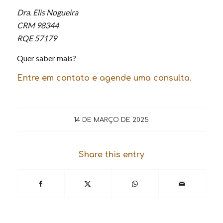
Dra. Elis Nogueira
CRM 98344
RQE 57179
Quer saber mais?
Entre em contato e agende uma consulta.
14 DE MARÇO DE 2025
Share this entry