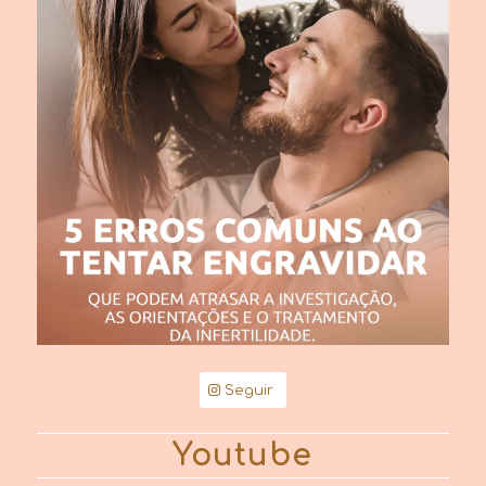
Seguir
Youtube