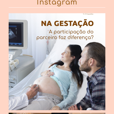
Instagram