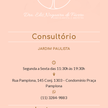
Consultório
JARDIM PAULISTA
Segunda a Sexta das 11:30h às 19:30h
Rua Pamplona, 145 Conj. 1303 – Condomínio Praça
Pamplona
(11) 3284-9883