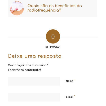
Quais são os benefícios da
radiofrequência?
0
RESPOSTAS
Deixe uma resposta
Want to join the discussion?
Feel free to contribute!
*
Nome
*
E-mail