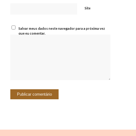
Site
Salvar meus dados neste navegador para a próxima vez
que eu comentar.