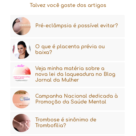
Talvez você goste dos artigos
Pré-eclâmpsia é possível evitar?
O que é placenta prévia ou
baixa?
Veja minha matéria sobre a
nova lei da laqueadura no Blog
Jornal da Mulher
Campanha Nacional dedicada à
Promoção da Saúde Mental
Trombose é sinônimo de
Trombofilia?