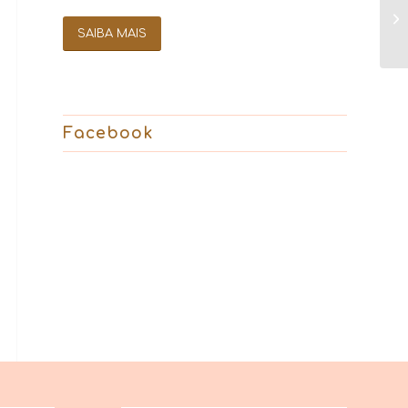
SAIBA MAIS
Facebook