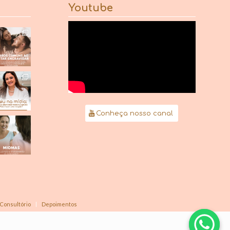
Youtube
Conheça nosso canal
Consultório
Depoimentos