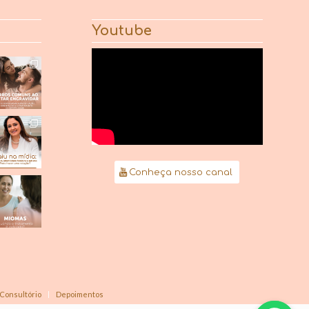
Youtube
Conheça nosso canal
Consultório
Depoimentos