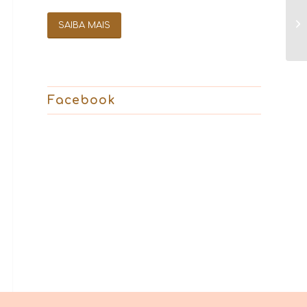
SAIBA MAIS
Facebook