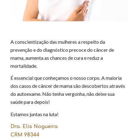
A conscientização das mulheres a respeito da
prevenção e do diagnóstico precoce do câncer de
mama, aumenta as chances de cura e reduz a
mortalidade.
É essencial que conheçamos o nosso corpo. A maioria
dos casos de câncer de mama são descobertos através
do autoexame. Não tenha vergonha, não deixe sua
saúde para depois!
Estamos juntas na luta!
Dra. Elis Nogueira
CRM 98344