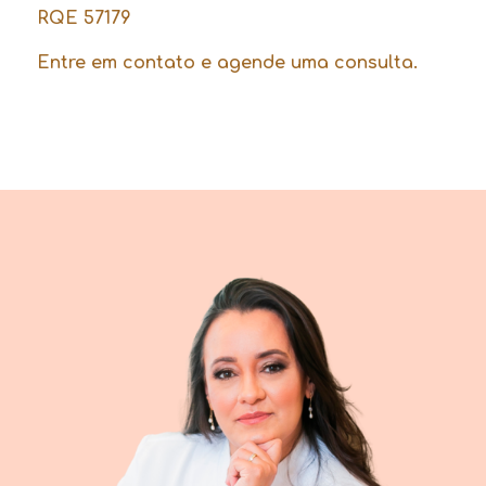
RQE 57179
Entre em contato e agende uma consulta.