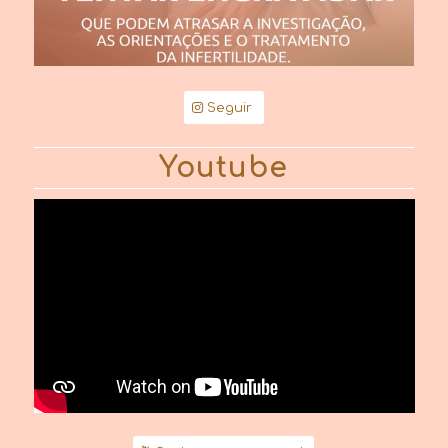
Seguir
Youtube