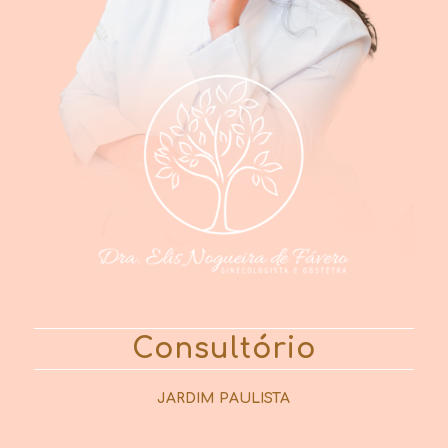
Consultório
JARDIM PAULISTA