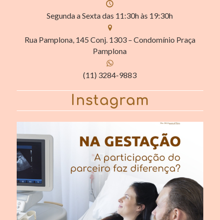
Segunda a Sexta das 11:30h às 19:30h
Rua Pamplona, 145 Conj. 1303 – Condomínio Praça
Pamplona
(11) 3284-9883
Instagram