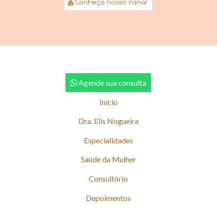
Conheça nosso canal
Agende sua consulta
Início
Dra. Elis Nogueira
Especialidades
Saúde da Mulher
Consultório
Depoimentos