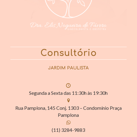
Consultório
JARDIM PAULISTA
Segunda a Sexta das 11:30h às 19:30h
Rua Pamplona, 145 Conj. 1303 – Condomínio Praça
Pamplona
(11) 3284-9883