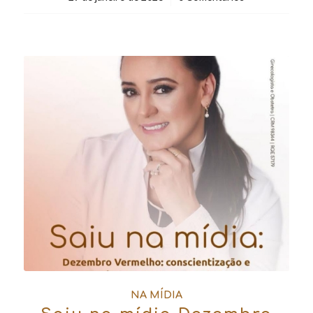
NA MÍDIA