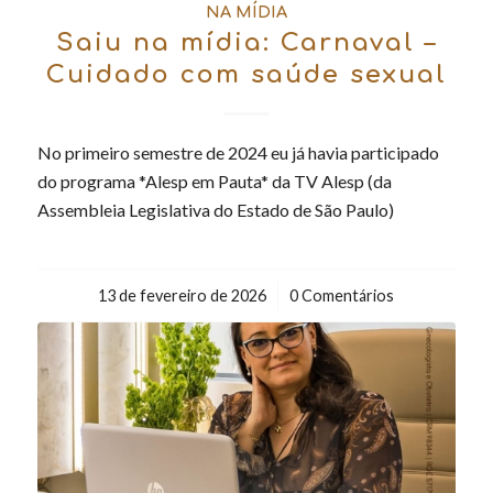
NA MÍDIA
Saiu na mídia: Carnaval –
Cuidado com saúde sexual
No primeiro semestre de 2024 eu já havia participado
do programa *Alesp em Pauta* da TV Alesp (da
Assembleia Legislativa do Estado de São Paulo)
13 de fevereiro de 2026
/
0 Comentários