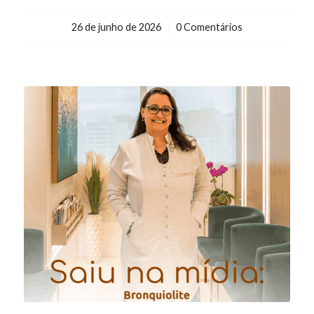
26 de junho de 2026
/
0 Comentários