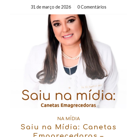
31 de março de 2026
/
0 Comentários
NA MÍDIA
Saiu na Mídia: Canetas
Emagrecedoras –