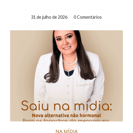
31 de julho de 2026
/
0 Comentários
NA MÍDIA