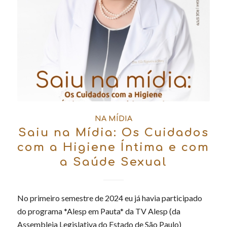
NA MÍDIA
Saiu na Mídia: Os Cuidados
com a Higiene Íntima e com
a Saúde Sexual
No primeiro semestre de 2024 eu já havia participado
do programa *Alesp em Pauta* da TV Alesp (da
Assembleia Legislativa do Estado de São Paulo)