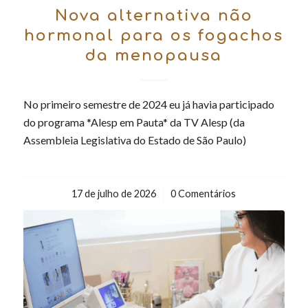
Nova alternativa não
hormonal para os fogachos
da menopausa
No primeiro semestre de 2024 eu já havia participado
do programa *Alesp em Pauta* da TV Alesp (da
Assembleia Legislativa do Estado de São Paulo)
17 de julho de 2026
/
0 Comentários