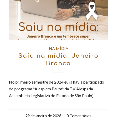
NA MÍDIA
Saiu na mídia: Janeiro
Branco
No primeiro semestre de 2024 eu já havia participado
do programa *Alesp em Pauta* da TV Alesp (da
Assembleia Legislativa do Estado de São Paulo)
29 de janeiro de 2026
/
0 Comentários