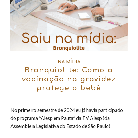
NA MÍDIA
Bronquiolite: Como a
vacinação na gravidez
protege o bebê
No primeiro semestre de 2024 eu já havia participado
do programa *Alesp em Pauta* da TV Alesp (da
Assembleia Legislativa do Estado de São Paulo)