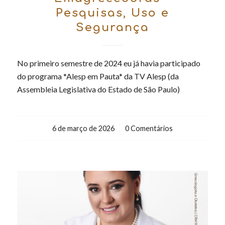
Pesquisas, Uso e
Segurança
No primeiro semestre de 2024 eu já havia participado
do programa *Alesp em Pauta* da TV Alesp (da
Assembleia Legislativa do Estado de São Paulo)
6 de março de 2026
/
0 Comentários