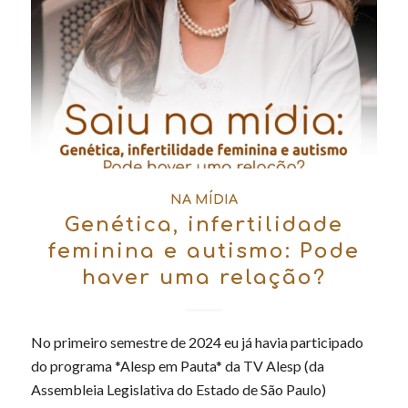
NA MÍDIA
Genética, infertilidade
feminina e autismo: Pode
haver uma relação?
No primeiro semestre de 2024 eu já havia participado
do programa *Alesp em Pauta* da TV Alesp (da
Assembleia Legislativa do Estado de São Paulo)