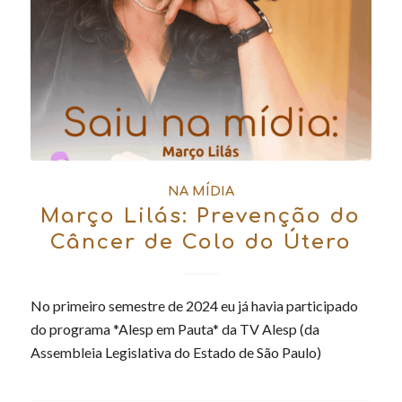
NA MÍDIA
Março Lilás: Prevenção do
Câncer de Colo do Útero
No primeiro semestre de 2024 eu já havia participado
do programa *Alesp em Pauta* da TV Alesp (da
Assembleia Legislativa do Estado de São Paulo)