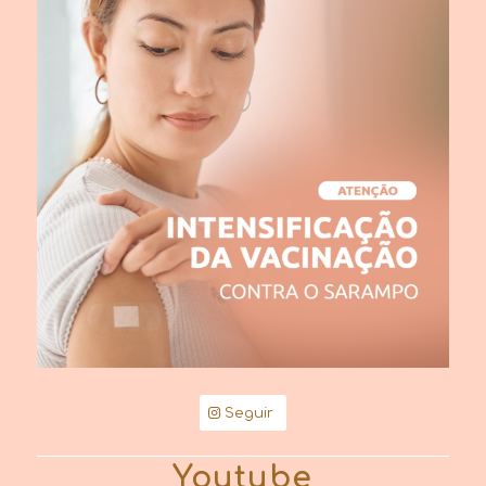
Seguir
Youtube