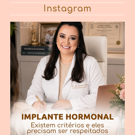
Instagram