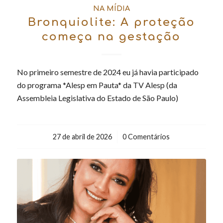
NA MÍDIA
Bronquiolite: A proteção
começa na gestação
No primeiro semestre de 2024 eu já havia participado
do programa *Alesp em Pauta* da TV Alesp (da
Assembleia Legislativa do Estado de São Paulo)
27 de abril de 2026
/
0 Comentários