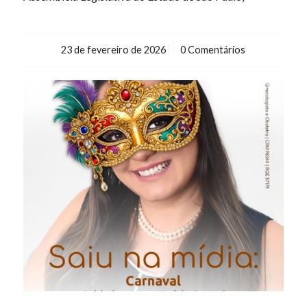
23 de fevereiro de 2026
/
0 Comentários