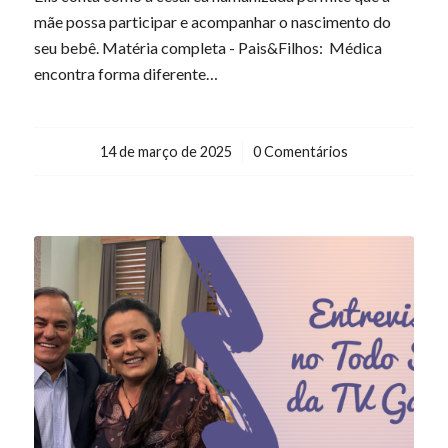
mãe possa participar e acompanhar o nascimento do
seu bebê. Matéria completa - Pais&Filhos: Médica
encontra forma diferente…
14 de março de 2025
/
0 Comentários