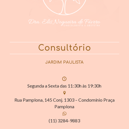
Consultório
JARDIM PAULISTA
Segunda a Sexta das 11:30h às 19:30h
Rua Pamplona, 145 Conj. 1303 – Condomínio Praça
Pamplona
(11) 3284-9883