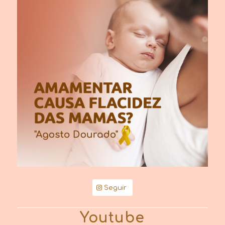
Seguir
Youtube