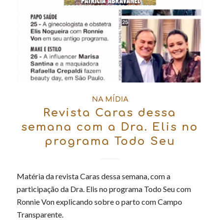
NA MÍDIA
Revista Caras dessa
semana com a Dra. Elis no
programa Todo Seu
Matéria da revista Caras dessa semana, com a
participação da Dra. Elis no programa Todo Seu com
Ronnie Von explicando sobre o parto com Campo
Transparente.