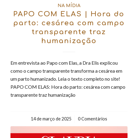
NA MÍDIA
PAPO COM ELAS | Hora do
parto: cesárea com campo
transparente traz
humanização
Em entrevista ao Papo com Elas, a Dra Elis explicou
como o campo transparente transforma a cesárea em
um parto humanizado. Leia o texto completo no site!
PAPO COM ELAS: Hora do parto: cesárea com campo
transparente traz humanização
14 de março de 2025
/
0 Comentários