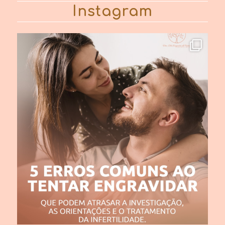
Instagram