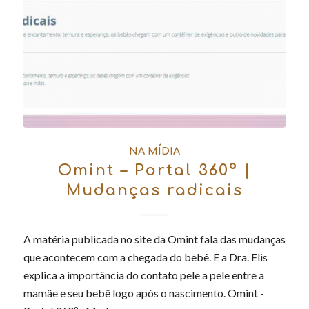
NA MÍDIA
Omint – Portal 360º |
Mudanças radicais
A matéria publicada no site da Omint fala das mudanças
que acontecem com a chegada do bebê. E a Dra. Elis
explica a importância do contato pele a pele entre a
mamãe e seu bebê logo após o nascimento. Omint -