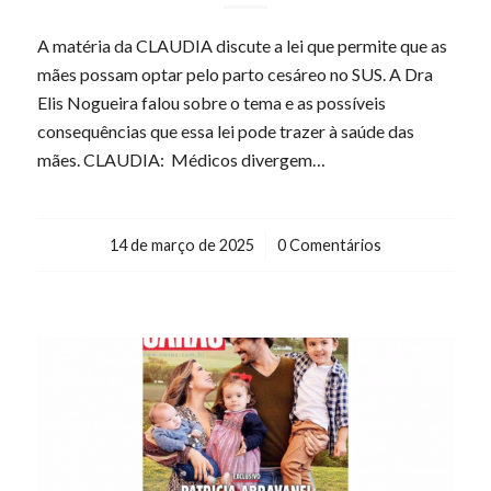
A matéria da CLAUDIA discute a lei que permite que as
mães possam optar pelo parto cesáreo no SUS. A Dra
Elis Nogueira falou sobre o tema e as possíveis
consequências que essa lei pode trazer à saúde das
mães. CLAUDIA: Médicos divergem…
14 de março de 2025
/
0 Comentários