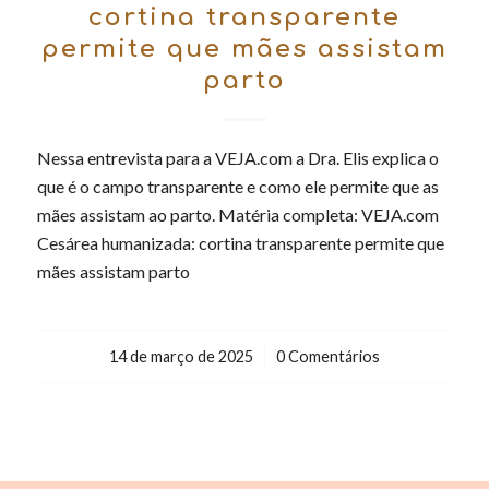
cortina transparente
permite que mães assistam
parto
Nessa entrevista para a VEJA.com a Dra. Elis explica o
que é o campo transparente e como ele permite que as
mães assistam ao parto. Matéria completa: VEJA.com
Cesárea humanizada: cortina transparente permite que
mães assistam parto
14 de março de 2025
/
0 Comentários