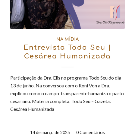
NA MÍDIA
Entrevista Todo Seu |
Cesárea Humanizada
Participação da Dra. Elis no programa Todo Seu do dia
13 de junho. Na conversou com o Roni Von a Dra.
explicou como o campo transparente humaniza o parto
cesariano. Matéria completa: Todo Seu – Gazeta:
Cesárea Humanizada
14 de março de 2025
/
0 Comentários