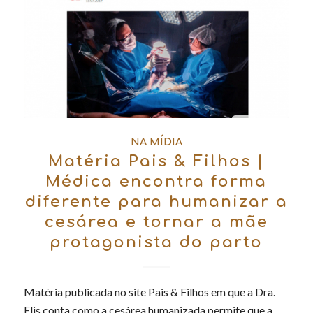
NA MÍDIA
Matéria Pais & Filhos |
Médica encontra forma
diferente para humanizar a
cesárea e tornar a mãe
protagonista do parto
Matéria publicada no site Pais & Filhos em que a Dra.
Elis conta como a cesárea humanizada permite que a