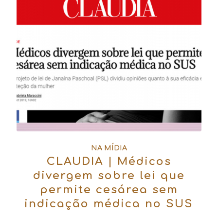
NA MÍDIA
CLAUDIA | Médicos
divergem sobre lei que
permite cesárea sem
indicação médica no SUS