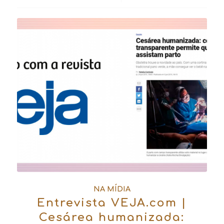
NA MÍDIA
Entrevista VEJA.com |
Cesárea humanizada: