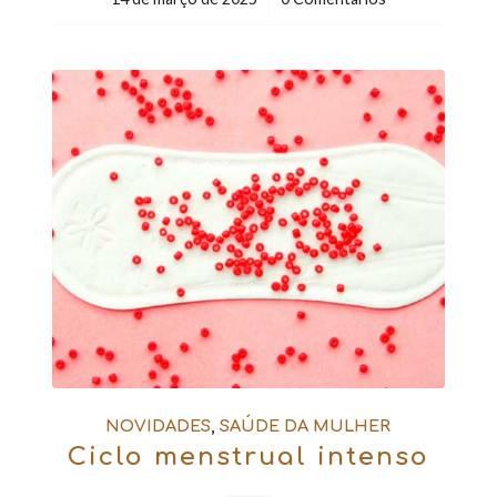
NOVIDADES
,
SAÚDE DA MULHER
Ciclo menstrual intenso