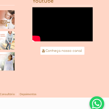
Youtube
Conheça nosso canal
Consultório
Depoimentos