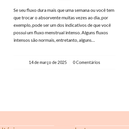
Se seu fluxo dura mais que uma semana ou você tem
que trocar o absorvente muitas vezes ao dia, por
exemplo, pode ser um dos indicativos de que você
possui um fluxo menstrual intenso. Alguns fluxos
intensos são normais, entretanto, alguns…
14 de março de 2025
/
0 Comentários