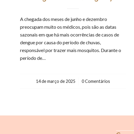
A chegada dos meses de junho e dezembro
preocupam muito os médicos, pois são as datas
sazonais em que há mais ocorrências de casos de
dengue por causa do período de chuvas,
responsável por trazer mais mosquitos. Durante o
período de…
14 de março de 2025
/
0 Comentários