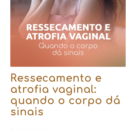
Ressecamento e
atrofia vaginal:
quando o corpo dá
sinais