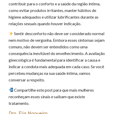
contribuir para o conforto e a saúde da região íntima,
como evitar produtos irritantes, manter hábitos de
higiene adequados e utilizar lubrificantes durante as
relações sexuais quando houver indicação.
Sentir desconforto não deve ser considerado normal
nem motivo de vergonha. Embora esses sintomas sejam
comuns, não devem ser entendidos como uma
consequência inevitável do envelhecimento. A avaliação
ginecológica é fundamental para identificar a causa e
indicar a conduta mais adequada em cada caso. Se você
percebeu mudanças na sua saúde íntima, vamos
conversar a respeito.
Compartilhe este post para que mais mulheres
reconheçam esses sinais e saibam que existe
tratamento.
Dra. Elis Nogueira