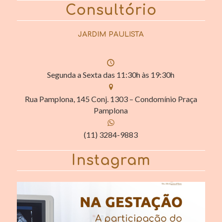
Consultório
JARDIM PAULISTA
Segunda a Sexta das 11:30h às 19:30h
Rua Pamplona, 145 Conj. 1303 – Condomínio Praça
Pamplona
(11) 3284-9883
Instagram