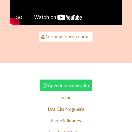
Conheça nosso canal
Agende sua consulta
Início
Dra. Elis Nogueira
Especialidades