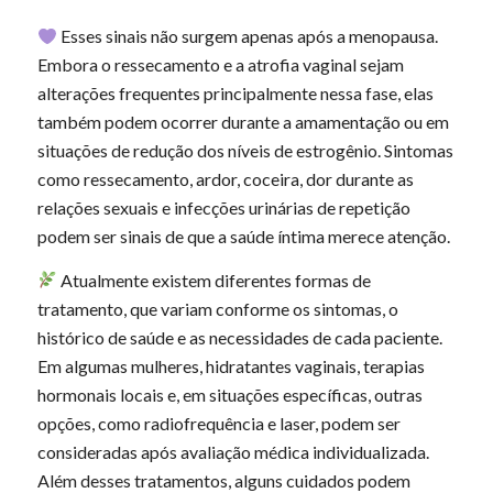
Esses sinais não surgem apenas após a menopausa.
Embora o ressecamento e a atrofia vaginal sejam
alterações frequentes principalmente nessa fase, elas
também podem ocorrer durante a amamentação ou em
situações de redução dos níveis de estrogênio. Sintomas
como ressecamento, ardor, coceira, dor durante as
relações sexuais e infecções urinárias de repetição
podem ser sinais de que a saúde íntima merece atenção.
Atualmente existem diferentes formas de
tratamento, que variam conforme os sintomas, o
histórico de saúde e as necessidades de cada paciente.
Em algumas mulheres, hidratantes vaginais, terapias
hormonais locais e, em situações específicas, outras
opções, como radiofrequência e laser, podem ser
consideradas após avaliação médica individualizada.
Além desses tratamentos, alguns cuidados podem