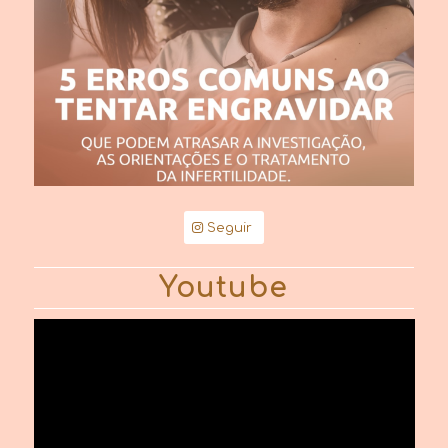
Seguir
Youtube