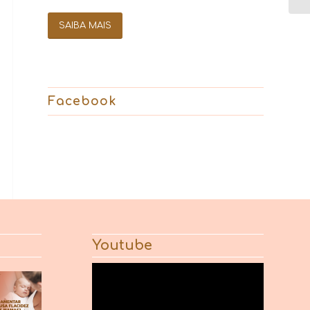
SAIBA MAIS
Facebook
Youtube