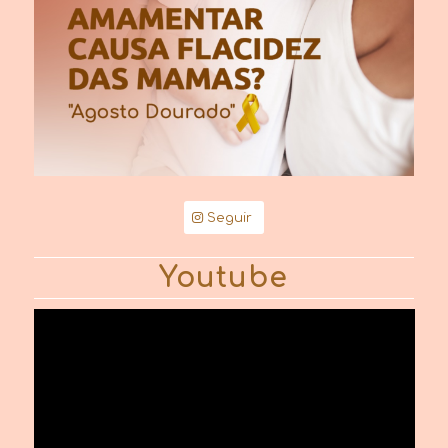
Seguir
Youtube