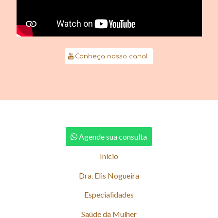
Conheça nosso canal
Agende sua consulta
Início
Dra. Elis Nogueira
Especialidades
Saúde da Mulher