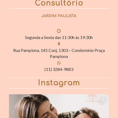
Consultório
JARDIM PAULISTA
Segunda a Sexta das 11:30h às 19:30h
Rua Pamplona, 145 Conj. 1303 – Condomínio Praça
Pamplona
(11) 3284-9883
Instagram