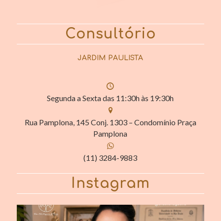
Consultório
JARDIM PAULISTA
Segunda a Sexta das 11:30h às 19:30h
Rua Pamplona, 145 Conj. 1303 – Condomínio Praça
Pamplona
(11) 3284-9883
Instagram