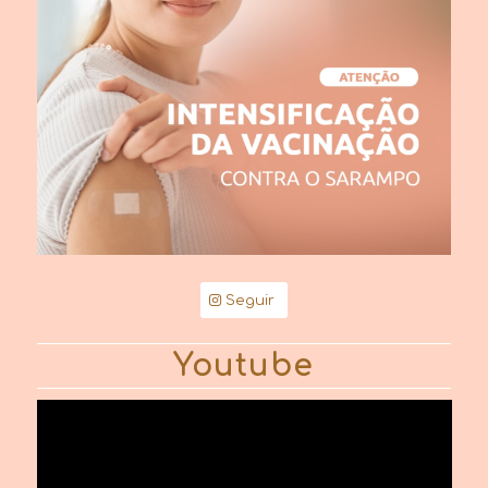
Seguir
Youtube