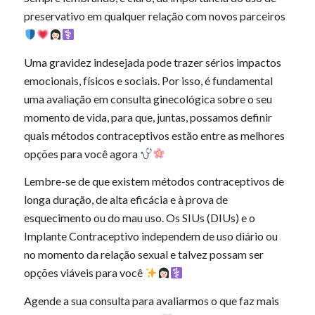
preservativo em qualquer relação com novos parceiros
Uma gravidez indesejada pode trazer sérios impactos
emocionais, físicos e sociais. Por isso, é fundamental
uma avaliação em consulta ginecológica sobre o seu
momento de vida, para que, juntas, possamos definir
quais métodos contraceptivos estão entre as melhores
opções para você agora
Lembre-se de que existem métodos contraceptivos de
longa duração, de alta eficácia e à prova de
esquecimento ou do mau uso. Os SIUs (DIUs) e o
Implante Contraceptivo independem de uso diário ou
no momento da relação sexual e talvez possam ser
opções viáveis para você
Agende a sua consulta para avaliarmos o que faz mais