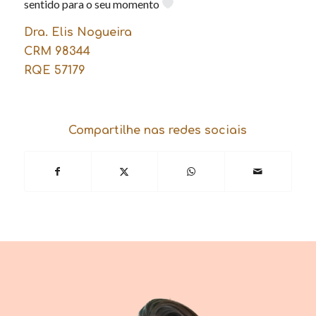
sentido para o seu momento
Dra. Elis Nogueira
CRM 98344
RQE 57179
Compartilhe nas redes sociais