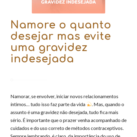
Namore o quanto
desejar mas evite
uma gravidez
indesejada
Namorar, se envolver, iniciar novos relacionamentos
íntimos… tudo isso faz parte da vida
. Mas, quando o
assunto é uma gravidez não desejada, tudo fica mais
sério. É importante que o prazer venha acompanhado de
cuidados e do uso correto de métodos contraceptivos.
Sempre lembrando, é claro, da importância do uso de