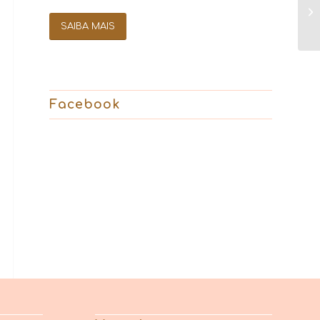
SAIBA MAIS
Facebook