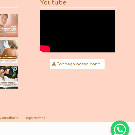
Youtube
Conheça nosso canal
Consultório
Depoimentos