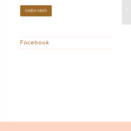
SAIBA MAIS
Facebook