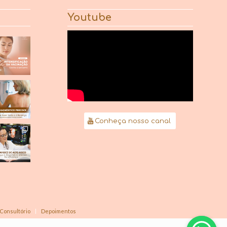
Youtube
Conheça nosso canal
Consultório
Depoimentos