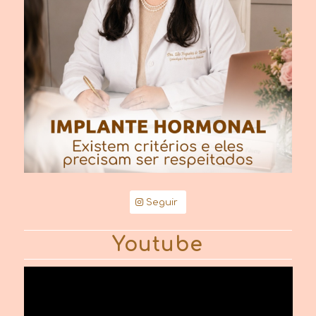
Seguir
Youtube