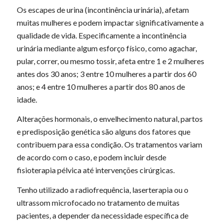
Os escapes de urina (incontinência urinária), afetam
muitas mulheres e podem impactar significativamente a
qualidade de vida. Especificamente a incontinência
urinária mediante algum esforço físico, como agachar,
pular, correr, ou mesmo tossir, afeta entre 1 e 2 mulheres
antes dos 30 anos; 3 entre 10 mulheres a partir dos 60
anos; e 4 entre 10 mulheres a partir dos 80 anos de
idade.
Alterações hormonais, o envelhecimento natural, partos
e predisposição genética são alguns dos fatores que
contribuem para essa condição. Os tratamentos variam
de acordo com o caso, e podem incluir desde
fisioterapia pélvica até intervenções cirúrgicas.
Tenho utilizado a radiofrequência, laserterapia ou o
ultrassom microfocado no tratamento de muitas
pacientes, a depender da necessidade específica de