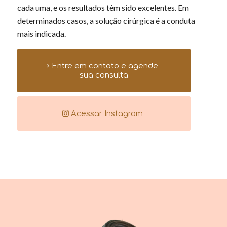
cada uma, e os resultados têm sido excelentes. Em
determinados casos, a solução cirúrgica é a conduta
mais indicada.
Entre em contato e agende
sua consulta
Acessar Instagram