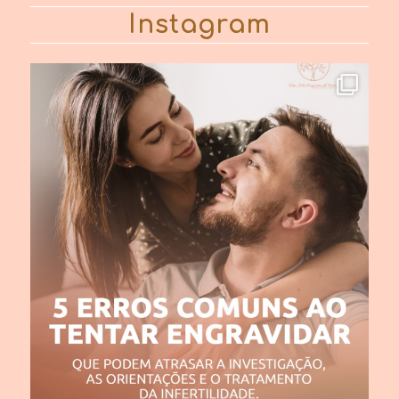
Instagram