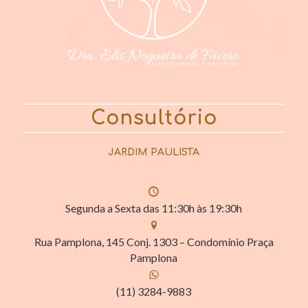
Consultório
JARDIM PAULISTA
Segunda a Sexta das 11:30h às 19:30h
Rua Pamplona, 145 Conj. 1303 – Condomínio Praça
Pamplona
(11) 3284-9883