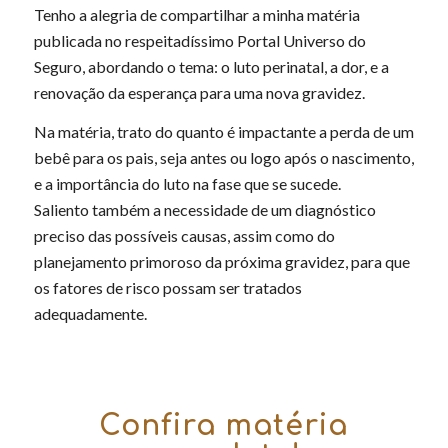
Tenho a alegria de compartilhar a minha matéria
publicada no respeitadíssimo Portal Universo do
Seguro, abordando o tema: o luto perinatal, a dor, e a
renovação da esperança para uma nova gravidez.
Na matéria, trato do quanto é impactante a perda de um
bebê para os pais, seja antes ou logo após o nascimento,
e a importância do luto na fase que se sucede.
Saliento também a necessidade de um diagnóstico
preciso das possíveis causas, assim como do
planejamento primoroso da próxima gravidez, para que
os fatores de risco possam ser tratados
adequadamente.
Confira matéria