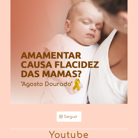
Seguir
Youtube