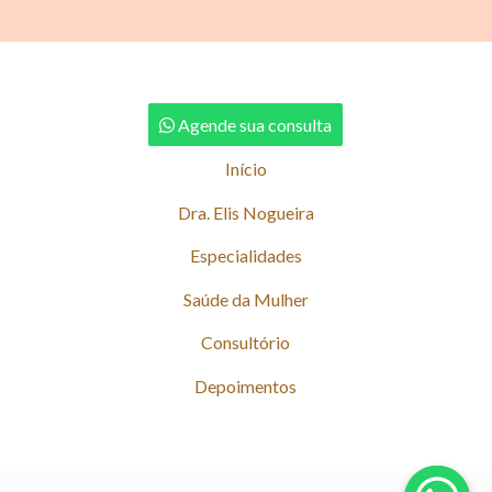
Agende sua consulta
Início
Dra. Elis Nogueira
Especialidades
Saúde da Mulher
Consultório
Depoimentos