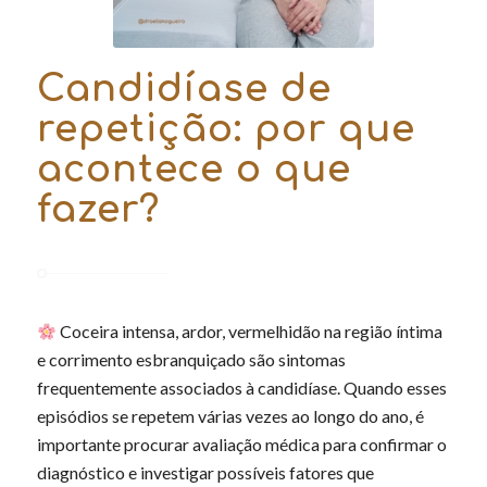
Candidíase de
repetição: por que
acontece o que
fazer?
Coceira intensa, ardor, vermelhidão na região íntima
e corrimento esbranquiçado são sintomas
frequentemente associados à candidíase. Quando esses
episódios se repetem várias vezes ao longo do ano, é
importante procurar avaliação médica para confirmar o
diagnóstico e investigar possíveis fatores que