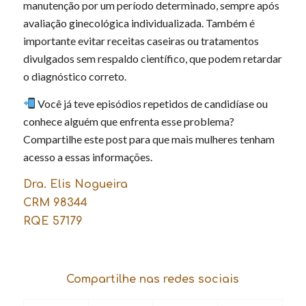
manutenção por um período determinado, sempre após
avaliação ginecológica individualizada. Também é
importante evitar receitas caseiras ou tratamentos
divulgados sem respaldo científico, que podem retardar
o diagnóstico correto.
Você já teve episódios repetidos de candidíase ou
conhece alguém que enfrenta esse problema?
Compartilhe este post para que mais mulheres tenham
acesso a essas informações.
Dra. Elis Nogueira
CRM 98344
RQE 57179
Compartilhe nas redes sociais