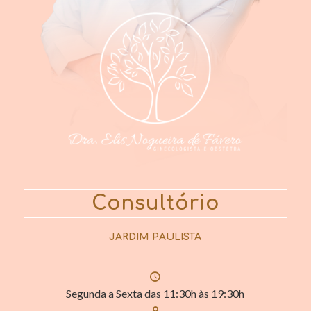
Consultório
JARDIM PAULISTA
Segunda a Sexta das 11:30h às 19:30h