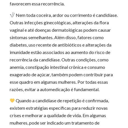
favorecem essa recorrência.
Nem toda coceira, ardor ou corrimento é candidíase.
Outras infecções ginecológicas, alterações da flora
vaginal e até doenças dermatológicas podem causar
sintomas semelhantes. Além disso, fatores como
diabetes, uso recente de antibióticos e alterações da
imunidade estão associados ao aumento do risco de
recorrência da candidíase. Outras condições, como
anemia, constipação intestinal crônica e consumo
exagerado de açúcar, também podem contribuir para
esse quadro em algumas mulheres. Por todas essas
razões, evitar a automedicação é fundamental.
Quando a candidíase de repetição é confirmada,
existem estratégias específicas para reduzir novas
crises e melhorar a qualidade de vida. Em algumas
mulheres, pode ser indicado um tratamento de