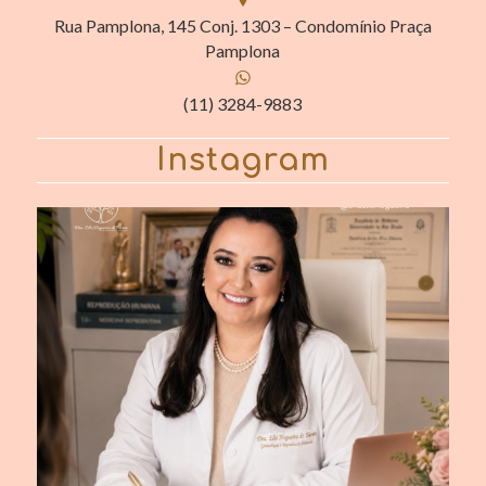
Rua Pamplona, 145 Conj. 1303 – Condomínio Praça
Pamplona
(11) 3284-9883
Instagram