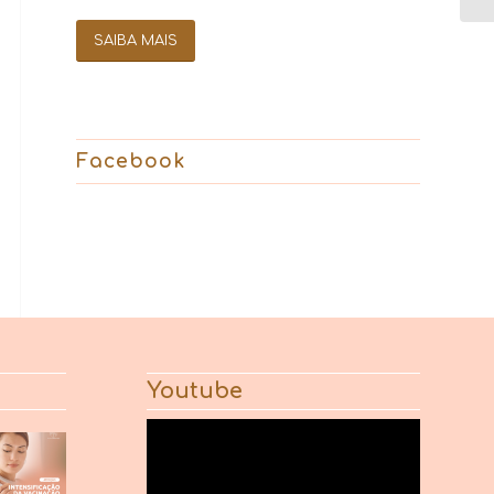
SAIBA MAIS
Facebook
Youtube