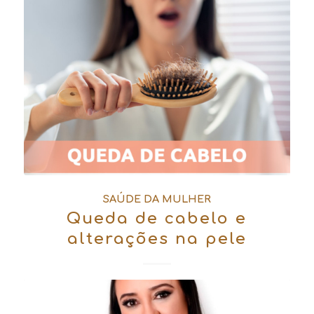
SAÚDE DA MULHER
Queda de cabelo e
alterações na pele