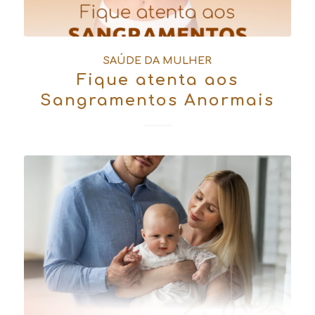
SAÚDE DA MULHER
Fique atenta aos
Sangramentos Anormais