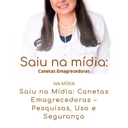
NA MÍDIA
Saiu na Mídia: Canetas
Emagrecedoras –
Pesquisas, Uso e
Segurança