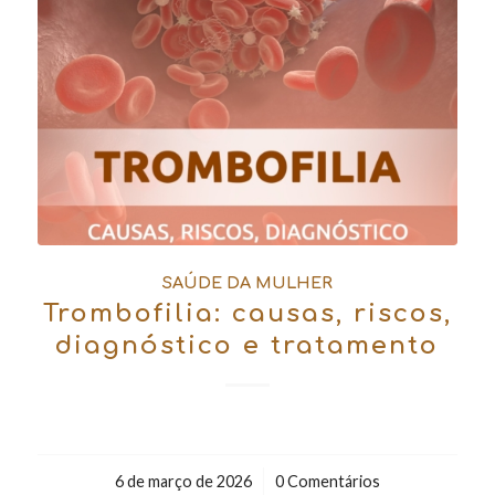
SAÚDE DA MULHER
Trombofilia: causas, riscos,
diagnóstico e tratamento
6 de março de 2026
/
0 Comentários