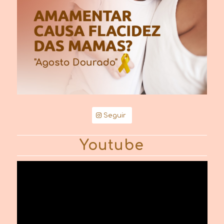
Seguir
Youtube