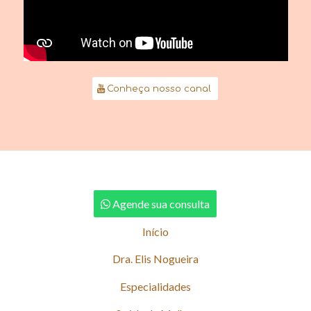
Conheça nosso canal
Agende sua consulta
Início
Dra. Elis Nogueira
Especialidades