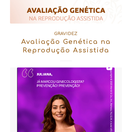
GRAVIDEZ
Avaliação Genética na
Reprodução Assistida