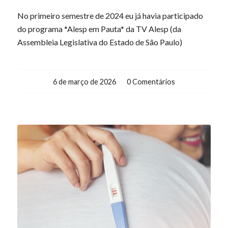
No primeiro semestre de 2024 eu já havia participado
do programa *Alesp em Pauta* da TV Alesp (da
Assembleia Legislativa do Estado de São Paulo)
6 de março de 2026
/
0 Comentários