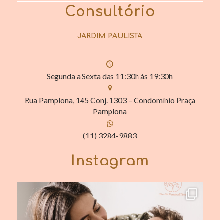
Consultório
JARDIM PAULISTA
Segunda a Sexta das 11:30h às 19:30h
Rua Pamplona, 145 Conj. 1303 – Condomínio Praça
Pamplona
(11) 3284-9883
Instagram