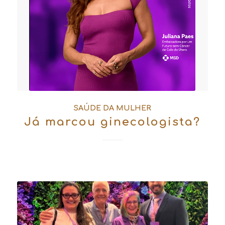
SAÚDE DA MULHER
Já marcou ginecologista?