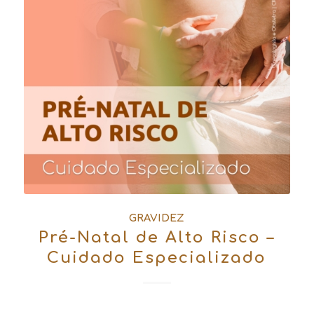
GRAVIDEZ
Pré-Natal de Alto Risco –
Cuidado Especializado