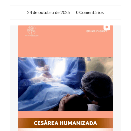
24 de outubro de 2025
/
0 Comentários