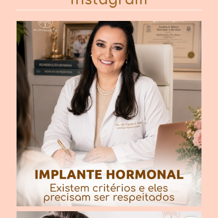
Instagram