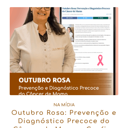
NA MÍDIA
Outubro Rosa: Prevenção e
Diagnóstico Precoce do