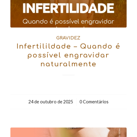
GRAVIDEZ
Infertilildade – Quando é
possível engravidar
naturalmente
24 de outubro de 2025
/
0 Comentários