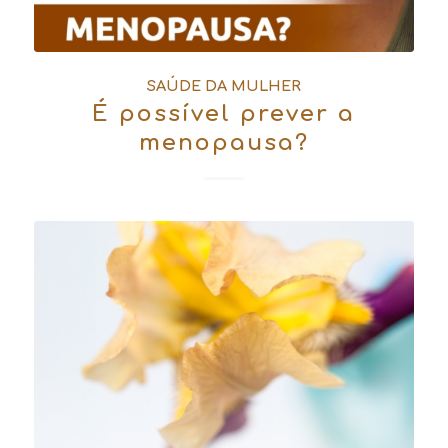
SAÚDE DA MULHER
É possível prever a
menopausa?