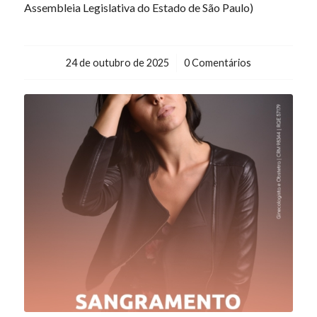
Assembleia Legislativa do Estado de São Paulo)
24 de outubro de 2025
/
0 Comentários