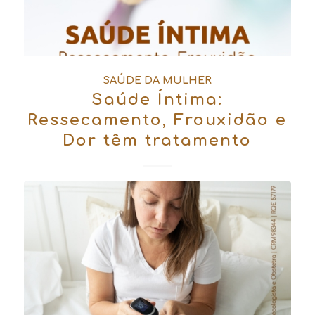
SAÚDE DA MULHER
Saúde Íntima:
Ressecamento, Frouxidão e
Dor têm tratamento