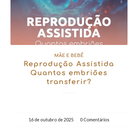
MÃE E BEBÊ
Reprodução Assistida
Quantos embriões
transferir?
16 de outubro de 2025
/
0 Comentários