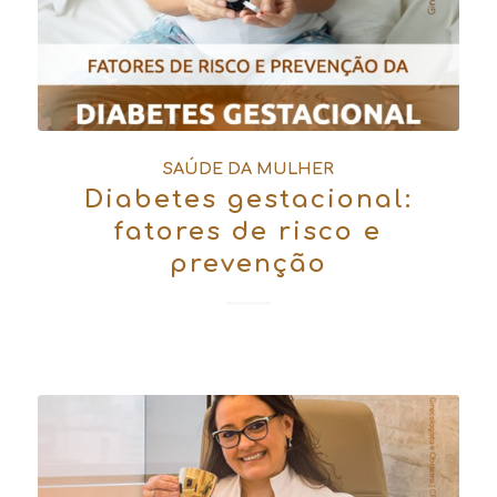
SAÚDE DA MULHER
Diabetes gestacional:
fatores de risco e
prevenção