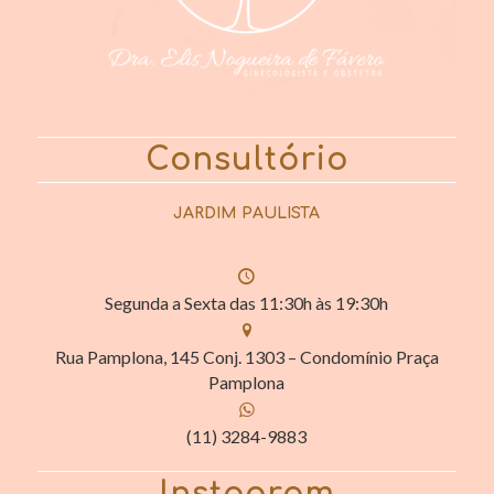
Consultório
JARDIM PAULISTA
Segunda a Sexta das 11:30h às 19:30h
Rua Pamplona, 145 Conj. 1303 – Condomínio Praça
Pamplona
(11) 3284-9883