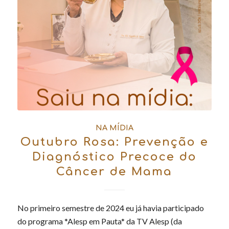
NA MÍDIA
Outubro Rosa: Prevenção e
Diagnóstico Precoce do
Câncer de Mama
No primeiro semestre de 2024 eu já havia participado
do programa *Alesp em Pauta* da TV Alesp (da