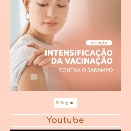
Seguir
Youtube